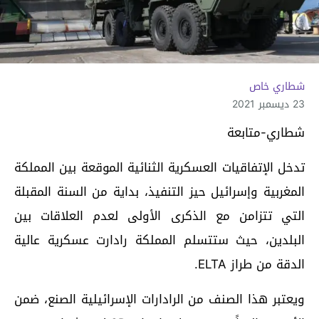
شطاري خاص
23 ديسمبر 2021
شطاري-متابعة
تدخل الإتفاقيات العسكرية الثنائية الموقعة بين المملكة
المغربية وإسرائيل حيز التنفيذ، بداية من السنة المقبلة
التي تتزامن مع الذكرى الأولى لعدم العلاقات بين
البلدين، حيث ستتسلم المملكة رادارت عسكرية عالية
الدقة من طراز ELTA.
ويعتبر هذا الصنف من الرادارات الإسرائيلية الصنع، ضمن