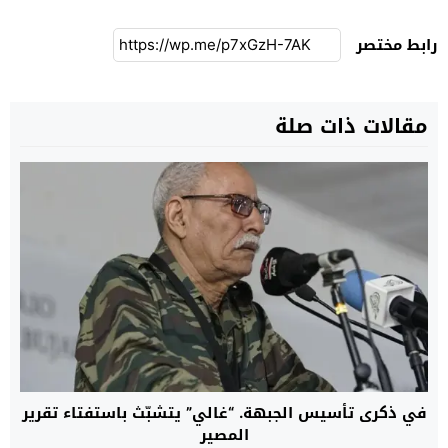
رابط مختصر
مقالات ذات صلة
في ذكرى تأسيس الجبهة. “غالي” يتشبّث باستفتاء تقرير
المصير