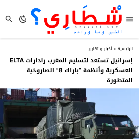
الرئيسية
»
أخبار و تقارير
إسرائيل تستعد لتسليم المغرب رادارات ELTA
العسكرية وأنظمة “باراك 8” الصاروخية
المتطورة