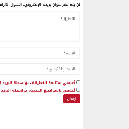
لن يتم نشر عنوان بريدك الإلكتروني.
الحقول الإلزام
أعلمني بمتابعة التعليقات بواسطة البريد ا
أعلمني بالمواضيع الجديدة بواسطة البريد ا