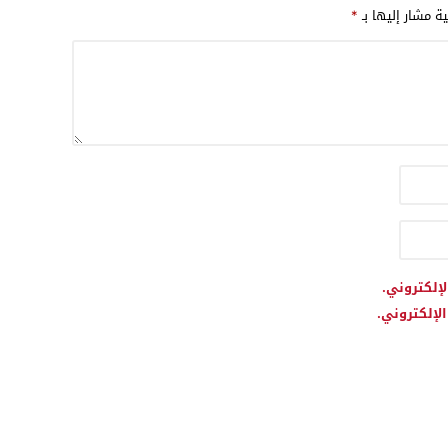
ية مشار إليها بـ
*
لإلكتروني.
لإلكتروني.