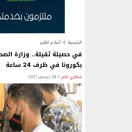
الرئيسية
أخبار و تقارير
بكورونا في ظرف 24 ساعة
شطاري خاص
28 ديسمبر 2021