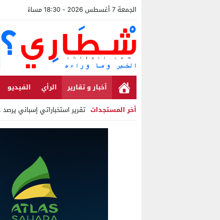
الجمعة 7 أغسطس 2026 - 18:30 مساءً
أخبار و تقارير
الرأي
الفيديو
أخر المستجدات
تقرير استخباراتي إسباني يرصد حسابا
Stop
Previous
Next