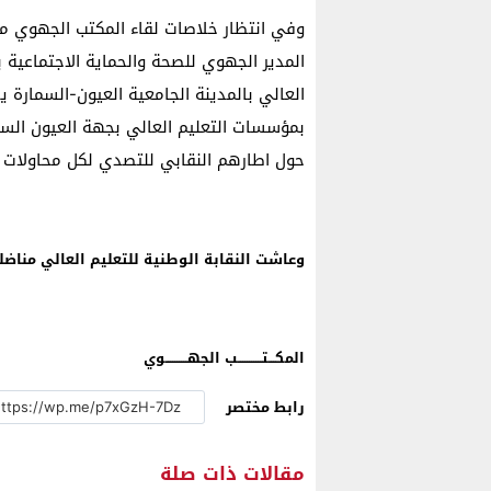
وفي انتظار خلاصات لقاء المكتب الجهوي مع
المدير الجهوي للصحة والحماية الاجتماعية ب
العالي بالمدينة الجامعية العيون-السمارة 
بمؤسسات التعليم العالي بجهة العيون الساقي
حول اطارهم النقابي للتصدي لكل محاولات 
وعاشت النقابة الوطنية للتعليم العالي مناض
المكـــتـــــــــــب الجهــــــــــوي
رابط مختصر
مقالات ذات صلة