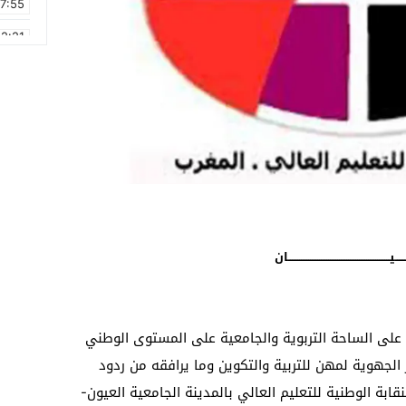
17:55
2:21
2:09
16:15
0:49
1:09
17:20
6:58
ــــــيــــــــــــــــــــــــــــــــــــــــــــــــــــــــان
على الساحة التربوية والجامعية على المستوى الوطني
الجهوية لمهن للتربية والتكوين وما يرافقه من ردود
ابة الوطنية للتعليم العالي بالمدينة الجامعية العيون-