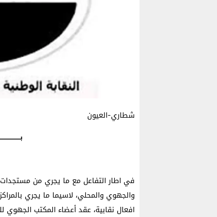
شطاري-العيون
بـــــــــــــــــــــ
في اطار التفاعل مع ما يجري من مستجدات 
والجهوي والمحلي، لاسيما ما يجري بالمراكز 
افعال نقابية، عقد أعضاء المكتب الجهوي للنق