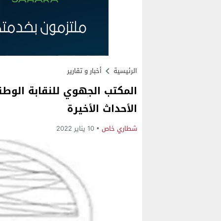
الرئيسية
أخبار و تقارير
المكتب الجهوي للنقابة الوطنية
الأحداث الأخيرة
شطاري خاص
10 يناير 2022