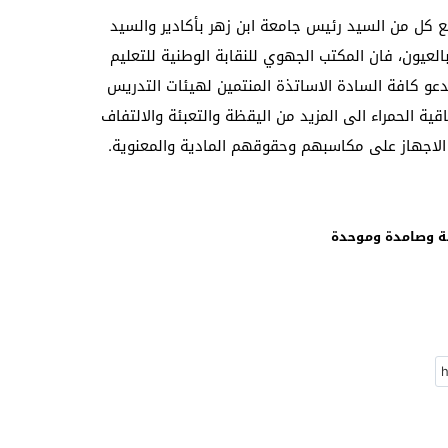
 كل من السيد رئيس جامعة ابن زهر بأكادير والسيد
العيون، فان المكتب الجهوي للنقابة الوطنية للتعليم
يدعو كافة السادة الاساتذة المنتمين لهيئات التدريس
ة الحمراء الى المزيد من اليقظة والتعبئة والالتفاف
الاجهاز على مكاسبهم وحقوقهم المادية والمعنوية.
لة وصامدة وموحدة