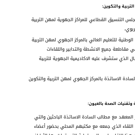
لتربية والتكوين:
جلس التنسيق القطاعي للمراكز الجهوية لمهن التربية
ربوي،
لوطنية للتعليم العالي بالمركز الجهوي لمهن التربية
 في مقاطعة جميع الانشطة والتدابير واللقاءات
بال الذي ستشرف عليه الاكاديمية الجهوية للتربية
سادة الاساتذة بالمركز الجهوي لمهن التربية والتكوين
وتقنيات الصحة بالعيون:
 المعهد مع مطالب السادة الاساتذة الباحثين والتي
اللقاء الذي جمعه مع مكتبهم المحلي بحضور أعضاء