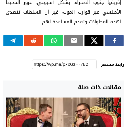
إفريقيا جنوب الصحراء، بشكل أسبوعي، عبور المحيط
الأطلسي عبر قوارب الموت، غير أن السلطات تتصدى
لهذه المحاولات وتقدم المساعدة لهم.
رابط مختصر
مقالات ذات صلة