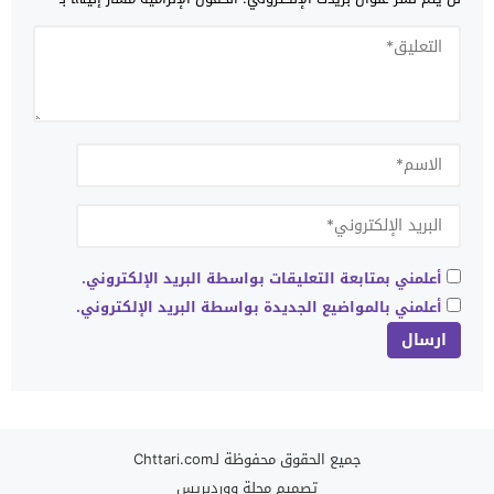
أعلمني بمتابعة التعليقات بواسطة البريد الإلكتروني.
أعلمني بالمواضيع الجديدة بواسطة البريد الإلكتروني.
جميع الحقوق محفوظة لـChttari.com
تصميم
مجلة ووردبريس