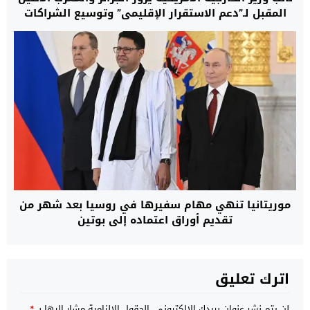
المقبل لـ”دعم الاستقرار الإقليمي” وتوسيع الشراكات
الاستراتيجية
موريتانيا تنهي مهام سفيرها في روسيا بعد شهر من
تقديم أوراق اعتماده إلى بوتين
اترك تعليق
لن يتم نشر عنوان بريدك الإلكتروني.
الحقول الإلزامية مشار إليها بـ
*