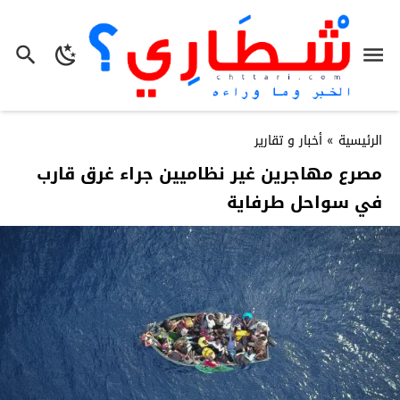
الرئيسية
»
أخبار و تقارير
مصرع مهاجرين غير نظاميين جراء غرق قارب
في سواحل طرفاية