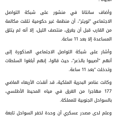
وأضاف سانتانا في منشور على شبكة التواصل
الاجتماعي “تويتر”، أن منظمة غير حكومية تلقت مكالمة
من القارب قبل أن يغرق، منتصف الليل، إلا أنه لم يتلق
المساعدة إلا بعد 11 ساعة.
وأشار على شبكة التواصل الاجتماعي المذكورة إلى
أنهم “أصيبوا بالذعر”، حيث قالوا، إنهم أبلغوا السلطات
وتدخلت “بعد 11 ساعة.
وكانت عناصر البحرية الملكية، قد أنقذت الأربعاء الماضي
177 مهاجرا من الغرق في مياه المحيط الأطلسي،
بالسواحل الجنوبية للمملكة.
وعلم لدى مصدر عسكري أن وحدة لخفر السواحل تابعة