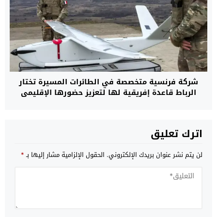
شركة فرنسية متخصصة في الطائرات المسيرة تختار
الرباط قاعدة إفريقية لها لتعزيز حضورها الإقليمي
اترك تعليق
لن يتم نشر عنوان بريدك الإلكتروني.
الحقول الإلزامية مشار إليها بـ
*