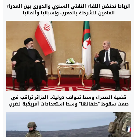
الرباط تحتضن اللقاء الثلاثي السنوي والدوري بين المدراء
العامين للشرطة بالمغرب وإسبانيا وألمانيا
قضية الصحراء وسط تحولات دولية.. الجزائر تراقب في
صمت سقوط “حلفائها” وسط استعدادات أمريكية لضرب
إيران