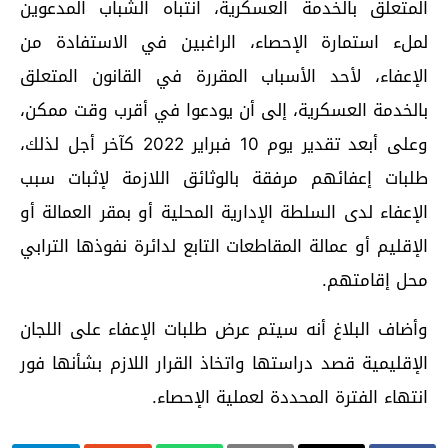
المتعلق بالخدمة العسكرية، انتباه الشباب المدعوين
لملء استمارة الإحصاء، الراغبين في الاستفادة من
الإعفاء، لأحد الأسباب المقررة في القانون المتعلق
بالخدمة العسكرية، إلى أن يودعوا في أقرب وقت ممكن،
وعلى أبعد تقدير يوم 10 فبراير 2022 كآخر أجل لذلك،
طلبات إعفائهم مرفقة بالوثائق اللازمة لإثبات سبب
الإعفاء لدى السلطة الإدارية المحلية أو بمقر العمالة أو
الإقليم أو عمالة المقاطعات التابع لدائرة نفوذها الترابي
محل إقامتهم.
وأضاف البلاغ أنه سيتم عرض طلبات الإعفاء على اللجان
الإقليمية قصد دراستها واتخاذ القرار اللازم بشأنها فور
انتهاء الفترة المحددة لعملية الإحصاء.