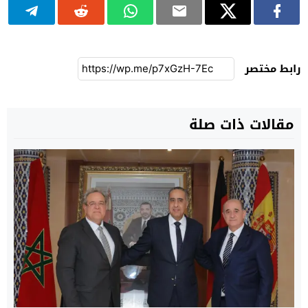
رابط مختصر
مقالات ذات صلة