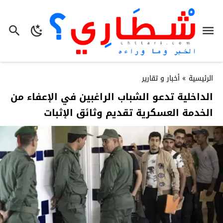
الرئيسية
»
أخبار و تقارير
الداخلية تدعو الشباب الراغبين في الإعفاء من
الخدمة العسكرية تقديم وثائق الإثبات