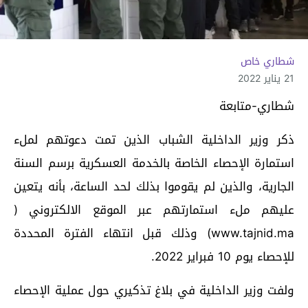
شطاري خاص
21 يناير 2022
شطاري-متابعة
ذكر وزير الداخلية الشباب الذين تمت دعوتهم لملء
استمارة الإحصاء الخاصة بالخدمة العسكرية برسم السنة
الجارية، والذين لم يقوموا بذلك لحد الساعة، بأنه يتعين
عليهم ملء استمارتهم عبر الموقع الالكتروني (
www.tajnid.ma) وذلك قبل انتهاء الفترة المحددة
للإحصاء يوم 10 فبراير 2022.
ولفت وزير الداخلية في بلاغ تذكيري حول عملية الإحصاء