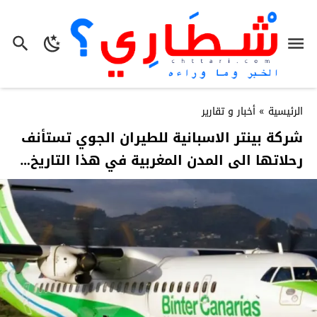
الرئيسية
»
أخبار و تقارير
شركة بينتر الاسبانية للطيران الجوي تستأنف
رحلاتها الى المدن المغربية في هذا التاريخ…