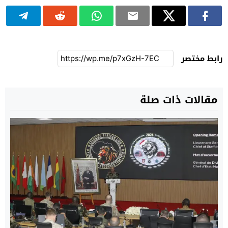
رابط مختصر
مقالات ذات صلة