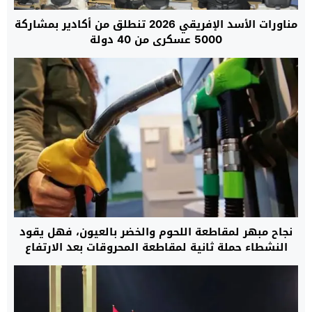
مناورات الأسد الإفريقي 2026 تنطلق من أكادير بمشاركة
5000 عسكري من 40 دولة
نجاح مبهر لمقاطعة اللحوم والخضر بالعيون، فهل يقود
النشطاء حملة ثانية لمقاطعة المحروقات بعد الارتفاع
المهول في الأسعار؟