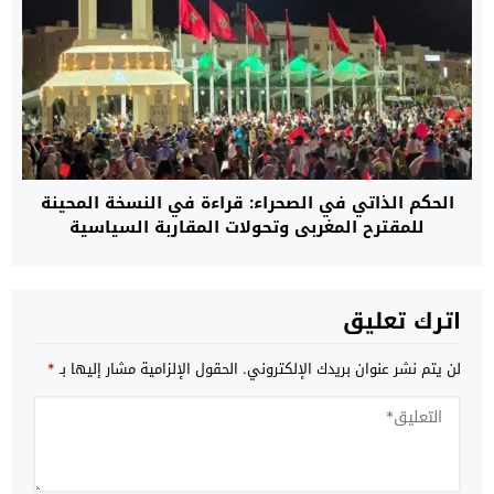
الحكم الذاتي في الصحراء: قراءة في النسخة المحينة
للمقترح المغربي وتحولات المقاربة السياسية
اترك تعليق
لن يتم نشر عنوان بريدك الإلكتروني.
الحقول الإلزامية مشار إليها بـ
*