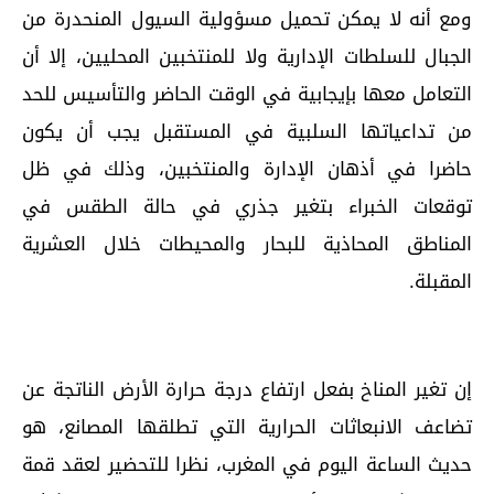
ومع أنه لا يمكن تحميل مسؤولية السيول المنحدرة من
الجبال للسلطات الإدارية ولا للمنتخبين المحليين، إلا أن
التعامل معها بإيجابية في الوقت الحاضر والتأسيس للحد
من تداعياتها السلبية في المستقبل يجب أن يكون
حاضرا في أذهان الإدارة والمنتخبين، وذلك في ظل
توقعات الخبراء بتغير جذري في حالة الطقس في
المناطق المحاذية للبحار والمحيطات خلال العشرية
المقبلة.
إن تغير المناخ بفعل ارتفاع درجة حرارة الأرض الناتجة عن
تضاعف الانبعاثات الحرارية التي تطلقها المصانع، هو
حديث الساعة اليوم في المغرب، نظرا للتحضير لعقد قمة