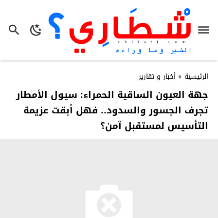
الرئيسية
»
أخبار و تقارير
جهة العيون الساقية الحمراء: سيول الأمطار
تجرف الجسور والسدود.. فهل أبقت عزيمة
التأسيس لمستقبل آمن؟