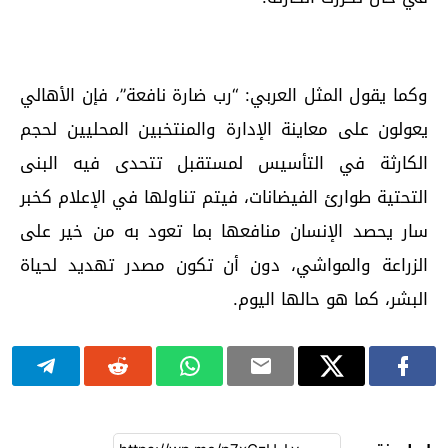
وكما يقول المثل العربي: “رب ضارة نافعة”، فإن الأهالي
يعولون على معاينة الإدارة والمنتخبين المحليين لحجم
الكارثة في التأسيس لمستقبل تتحدى فيه البنى
التحتية طوارئ الفيضانات، فيتم تناولها في الإعلام كخبر
سار يحصد الإنسان منافعها بما تعود به من خير على
الزراعة والمواشي، دون أن تكون مصدر تهديد لحياة
البشر، كما هو حالها اليوم.