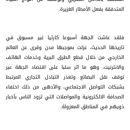
المتدفقة بفعل الأمطار الغزيرة.
فلقد عاشت الجهة أسبوعا كارثيا غير مسبوق في
تاريخها الحديث، عزلت بموجبها مدن وقرى عن العالم
الخارجي من خلال قطع الطرق البرية وخدمات الهاتف
والانترنيت، وهو ما اثر سلبا على اقتصاد الجهة عبر
توقف نقل البضائع وتعذر التبادل التجاري المرتبط
بشبكات التواصل الاجتماعي، والأدهى من ذلك اختفاء
الصحافة الالكترونية والمواصلات التي تزود الناس بأخبار
ذويهم في المناطق المعزولة.