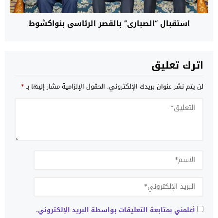
استقبال “الصباري” بالقصر الرئاسي بنواكشوط
اترك تعليق
لن يتم نشر عنوان بريدك الإلكتروني.
الحقول الإلزامية مشار إليها بـ
*
أعلمني بمتابعة التعليقات بواسطة البريد الإلكتروني.