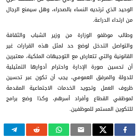
الوحيد الذي ترتديه النساء بالصحراء، وهل سيمنع الرجال
من ارتداء الدراعة.
وطالب موظفو الوزارة من وزير الشباب والثقافة
والتواصل التدخل لوضع حد لمثل هذه القرارات غير
القانونية والتي تتعارض مع التوجيهات الملكية، معتبرين
أن تحسين صورة الإدارة واحترام أدوارها التمثيلية
للدولة والمرفق العمومي، يجب أن تكون عبر تحسين
ظروف العمل وتجويد الخدمات الاجتماعية المقدمة
لموظفي القطاع وأفراد أسرهم، وكذا وضع برامج
للتكوين المستمر للموظفين.