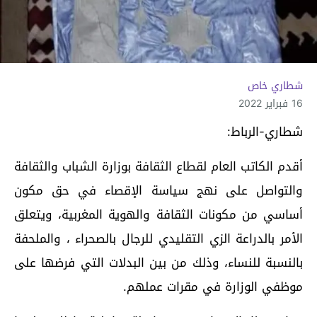
شطاري خاص
16 فبراير 2022
شطاري-الرباط:
أقدم الكاتب العام لقطاع الثقافة بوزارة الشباب والثقافة
والتواصل على نهج سياسة الإقصاء في حق مكون
أساسي من مكونات الثقافة والهوية المغربية، ويتعلق
الأمر بالدراعة الزي التقليدي للرجال بالصحراء ، والملحفة
بالنسبة للنساء، وذلك من بين البدلات التي فرضها على
موظفي الوزارة في مقرات عملهم.