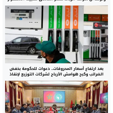
بعد ارتفاع أسعار المحروقات.. دعوات للحكومة بخفض
الضرائب وكبح هوامش الأرباح لشركات التوزيع لإنقاذ
القدرة الشرائية