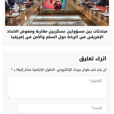
مباحثات بين مسؤولين عسكريين مغاربة ومفوض الاتحاد
الإفريقي في الرباط حول السلم والأمن في إفريقيا
اترك تعليق
لن يتم نشر عنوان بريدك الإلكتروني.
الحقول الإلزامية مشار إليها بـ
*