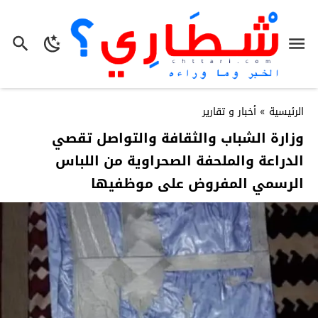
الرئيسية
»
أخبار و تقارير
وزارة الشباب والثقافة والتواصل تقصي
الدراعة والملحفة الصحراوية من اللباس
الرسمي المفروض على موظفيها