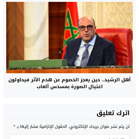
أهل الرشيد.. حين يعجز الخصوم عن هدم الأثر فيحاولون
اغتيال الصورة بمسدس ألعاب
اترك تعليق
لن يتم نشر عنوان بريدك الإلكتروني.
الحقول الإلزامية مشار إليها بـ
*