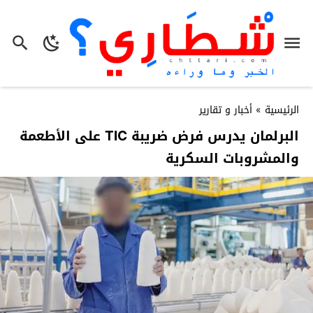
الرئيسية
»
أخبار و تقارير
البرلمان يدرس فرض ضريبة TIC على الأطعمة
والمشروبات السكرية