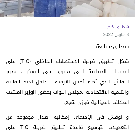
شطاري خاص
3 مارس 2022
شطاري-متابعة
شكل تطبيق ضريبة الاستهلاك الداخلي (TIC) على
المنتجات الصناعية التي تحتوي على السكر ، محور
النقاش الذي نُظم أمس الاربعاء ، داخل لجنة المالية
والتنمية الاقتصادية بمجلس النواب بحضور الوزير المنتدب
المكلف بالميزانية فوزي لقجع.
و نوقش في الإجتماع، إمكانية إصدار مجموعة من
التعديلات لتوسيع قاعدة تطبيق ضريبة TIC على