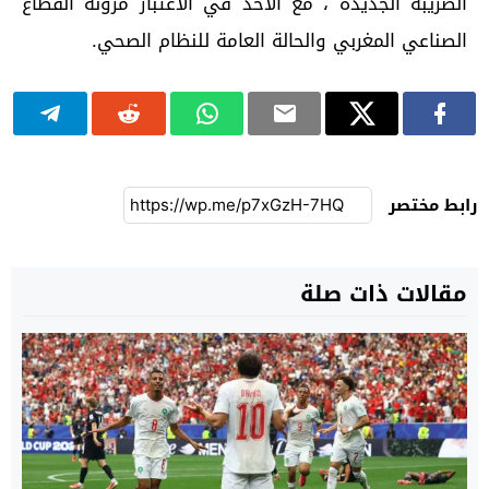
الضريبة الجديدة ، مع الأخذ في الاعتبار مرونة القطاع
الصناعي المغربي والحالة العامة للنظام الصحي.
رابط مختصر
مقالات ذات صلة