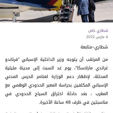
شطاري خاص
4 مارس 2022
شطاري-متابعة
من المرتقب أن يتوجه وزير الداخلية الإسباني “فرناندو
غراندي مارلاسكا”، يوم غد السبت إلى مدينة مليلية
المحتلة، لإظهار دعم الوزارة لعناصر الحرس المدني
الإسباني المكلفين بحراسة المعبر الحدودي الوهمي مع
المغرب ، بعد حادثة اختراق السياج الحدودي في
مناسبتين في ظرف 48 ساعة الأخيرة.