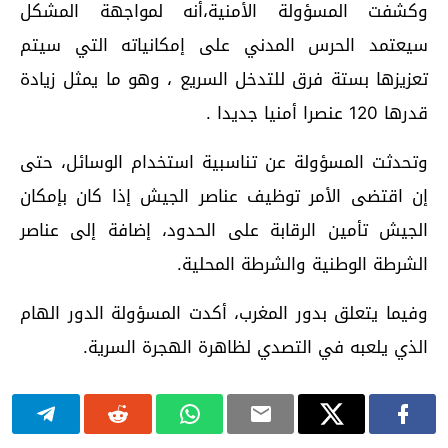
وكشفت المسؤولة الأمنية،أنه لمواجهة المشكل
سيعتمد الحرس المدني على إمكانياته التي سيتم
تعزيزها بستة فرق للتدخل السريع ، وهو ما يمثل زيادة
قدرها 120 عنصرا أمنيا جديدا .
وتحدثت المسؤولة عن تناسبية استخدام الوسائل، حتى
إن اقتضى الأمر توظيف عناصر الجيش إذا كان بإمكان
الجيش تأمين الرقابة على الحدود، إضافة إلى عناصر
الشرطة الوطنية والشرطة المحلية.
وفيما يتعلق بدور المغرب، أكدت المسؤولة الدور الهام
الذي يلعبه في التصدي لظاهرة الهجرة السرية.