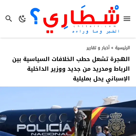
الرئيسية
»
أخبار و تقارير
الهجرة تشعل حطب الخلافات السياسية بين
الرباط ومدريد من جديد ووزير الداخلية
الإسباني يحل بمليلية