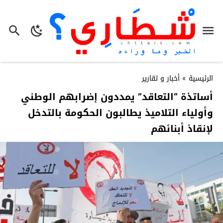
الرئيسية
»
أخبار و تقارير
أساتذة “التعاقد” يمددون إضرابهم الوطني
وأولياء التلاميذ يطالبون الحكومة بالتدخل
لإنقاذ أبنائهم