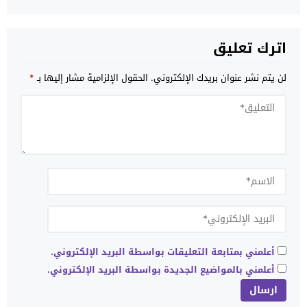
اترك تعليق
لن يتم نشر عنوان بريدك الإلكتروني.
الحقول الإلزامية مشار إليها بـ
*
أعلمني بمتابعة التعليقات بواسطة البريد الإلكتروني.
أعلمني بالمواضيع الجديدة بواسطة البريد الإلكتروني.