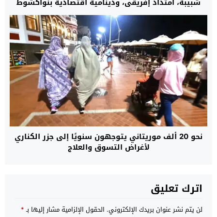
شبيبة، امتداد إفريقي، ودينامية اقتصادية بنواكشوط
نحو 20 ألف موريتاني يتوجهون سنويًا إلى جزر الكناري
لأغراض التسوق والعلاج
اترك تعليق
لن يتم نشر عنوان بريدك الإلكتروني.
الحقول الإلزامية مشار إليها بـ
*