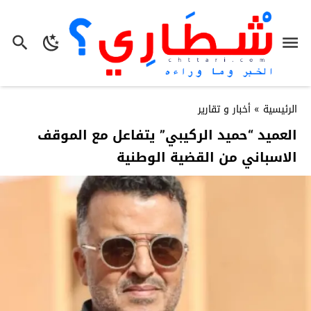
الرئيسية
»
أخبار و تقارير
العميد “حميد الركيبي” يتفاعل مع الموقف
الاسباني من القضية الوطنية