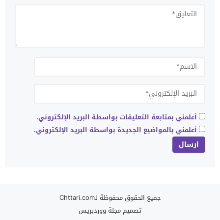
أعلمني بمتابعة التعليقات بواسطة البريد الإلكتروني.
أعلمني بالمواضيع الجديدة بواسطة البريد الإلكتروني.
جميع الحقوق محفوظة لـChttari.com
تصميم
مجلة ووردبريس