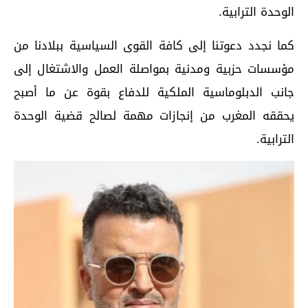
الوحدة الترابية.
كما نجدد دعوتنا إلى كافة القوى السياسية ببلادنا من
مؤسسات حزبية ومدنية بمواصلة العمل والاشتغال إلى
جانب الدبلوماسية الملكية للدفاع بقوة عن ما أصبح
يحققه المغرب من إنجازات مهمة لصالح قضية الوحدة
الترابية.