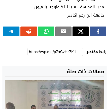
مدير المدرسة العليا للتكنولوجيا بالعيون
جامعة ابن زهر اكادير
رابط مختصر
مقالات ذات صلة