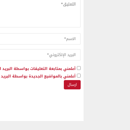
أعلمني بمتابعة التعليقات بواسطة البريد ا
أعلمني بالمواضيع الجديدة بواسطة البريد ا