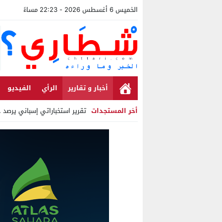
الخميس 6 أغسطس 2026 - 22:23 مساءً
أخبار و تقارير
الرأي
الفيديو
أخر المستجدات
تقرير استخباراتي إسباني يرصد حساب
Stop
Previous
Next