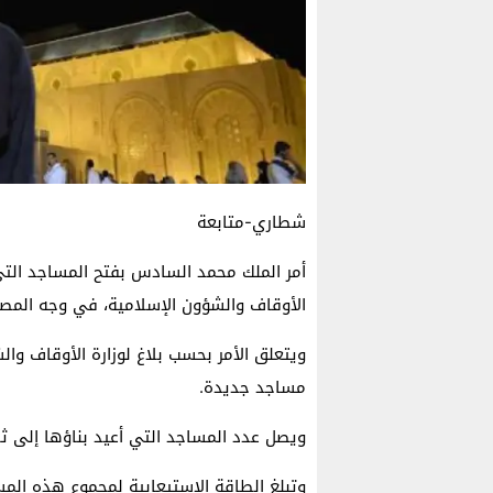
شطاري-متابعة
أمر الملك محمد السادس بفتح المساجد التي
الأوقاف والشؤون الإسلامية، في وجه المص
ويتعلق الأمر بحسب بلاغ لوزارة الأوقاف و
مساجد جديدة.
ويصل عدد المساجد التي أعيد بناؤها إلى ثل