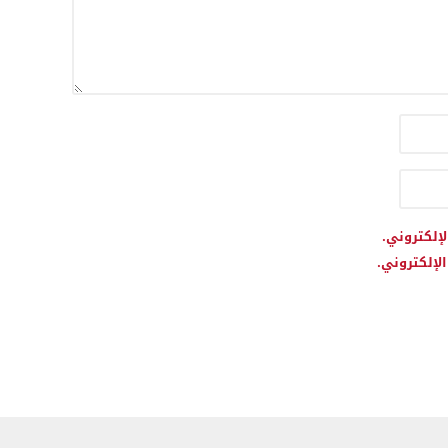
لإلكتروني.
لإلكتروني.