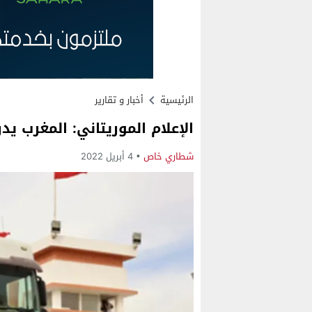
الرئيسية
أخبار و تقارير
الإعلام الموريتاني: المغرب ي
شطاري خاص
4 أبريل 2022