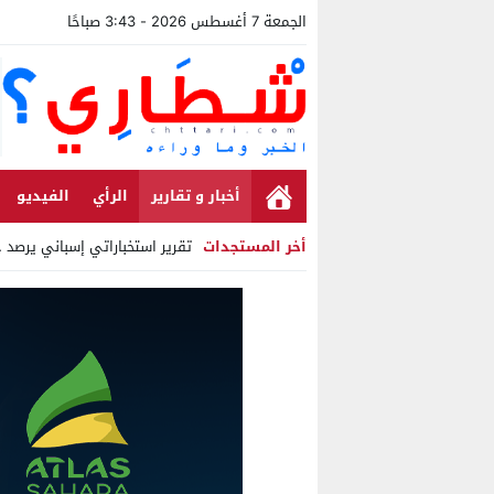
الجمعة 7 أغسطس 2026 - 3:43 صباحًا
أخبار و تقارير
الرأي
الفيديو
أخر المستجدات
تقرير استخباراتي إسباني يرصد حسابا
Stop
Previous
Next