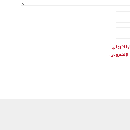
لإلكتروني.
لإلكتروني.