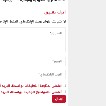
قادة قطر والسعودية والإمارات
ويشرف عل
والبحرين
مؤقتة
اترك تعليق
لن يتم نشر عنوان بريدك الإلكتروني.
الحقول الإلزام
أعلمني بمتابعة التعليقات بواسطة البريد ا
أعلمني بالمواضيع الجديدة بواسطة البريد ا