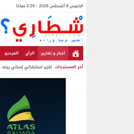
الخميس 6 أغسطس 2026 - 3:29 صباحًا
أخبار و تقارير
الرأي
الفيديو
أخر المستجدات
تقرير استخباراتي إسباني يرصد حسابات 
Stop
Previous
Next