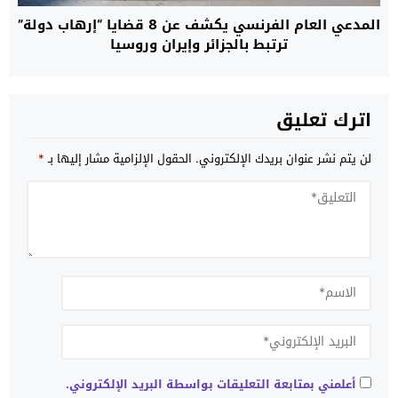
المدعي العام الفرنسي يكشف عن 8 قضايا “إرهاب دولة”
ترتبط بالجزائر وإيران وروسيا
اترك تعليق
لن يتم نشر عنوان بريدك الإلكتروني.
الحقول الإلزامية مشار إليها بـ
*
أعلمني بمتابعة التعليقات بواسطة البريد الإلكتروني.