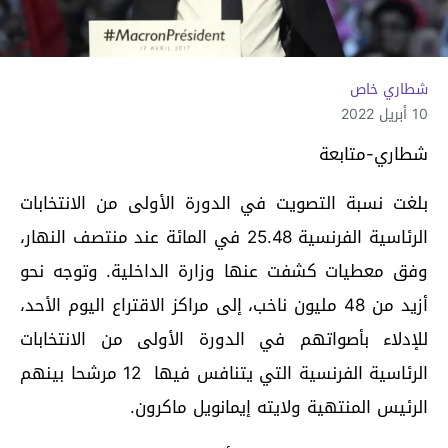
شطاري خاص
10 أبريل 2022
شطاري-متابعة
بلغت نسبة التصويت في الدورة الأولى من الانتخابات
الرئاسية الفرنسية 25.48 في المائة عند منتصف النهار،
وفق معطيات كشفت عنها وزارة الداخلية. وتوجه نحو
أزيد من 48 مليون ناخب، إلى مراكز الاقتراع اليوم الأحد،
للإدلاء بأصواتهم في الدورة الأولى من الانتخابات
الرئاسية الفرنسية التي يتنافس فيها 12 مرشحا بينهم
الرئيس المنتهية ولايته إيمانويل ماكرون.