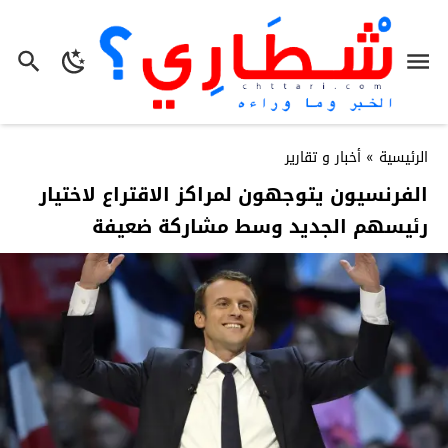
الرئيسية
»
أخبار و تقارير
الفرنسيون يتوجهون لمراكز الاقتراع لاختيار
رئيسهم الجديد وسط مشاركة ضعيفة