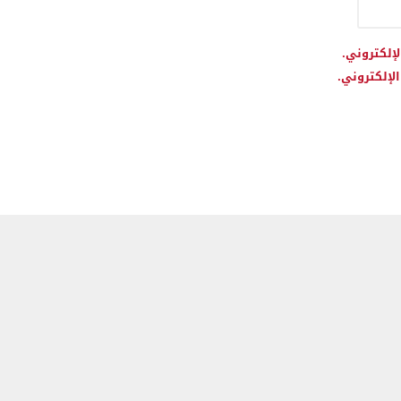
لإلكتروني.
لإلكتروني.