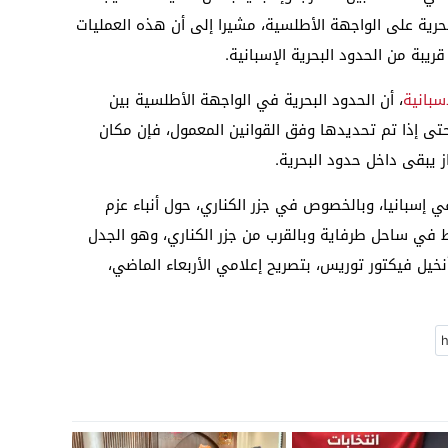
بحرية على الواجهة الأطلسية، مشيرا إلى أن هذه العمليات
ريبة من الحدود البحرية الإسبانية.
سبانية
، أن الحدود البحرية في الواجهة الأطلسية بين
حتى إذا تم تحديدها وفق القوانين المعمول، فإن مكان
ز يبقى داخل حدود البحرية.
ي إسبانيا، وبالخصوص في جزر الكناري، حول أنباء عزم
فط في ساحل طرفاية وبالقرب من جزر الكناري، وهو الجدل
نخيل فيكتور توريس، بتصريح إعلامي الأربعاء الماضي،