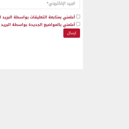
أعلمني بمتابعة التعليقات بواسطة البريد ا
أعلمني بالمواضيع الجديدة بواسطة البريد ا