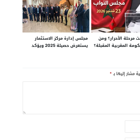
 مرحلة الأحرار؟ ومن
مجلس إدارة مركز الاستثمار
كومة المغربية المقبلة؟
يستعرض حصيلة 2025 ويؤكد
استمرار الدينامية الاقتصادية
بالجهة
ية مشار إليها بـ
*