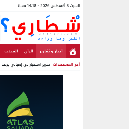
السبت 8 أغسطس 2026 - 14:18 مساءً
أخبار و تقارير
الرأي
الفيديو
أخر المستجدات
تقرير استخباراتي إسباني يرصد حساب
Stop
Previous
Next