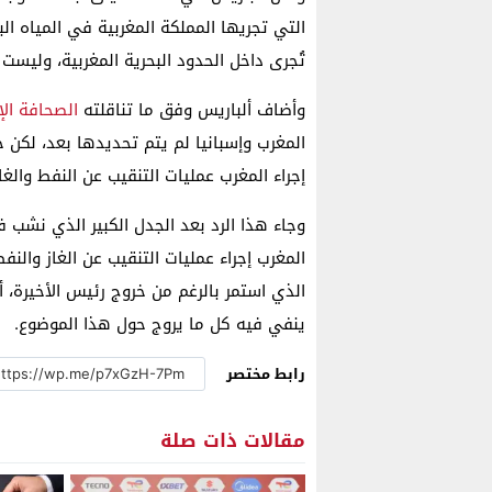
التي تجريها المملكة المغربية في المياه ال
تُجرى داخل الحدود البحرية المغربية، وليست ق
وأضاف ألباريس وفق ما تناقلته
الصحافة الإ
المغرب وإسبانيا لم يتم تحديدها بعد، لكن 
إجراء المغرب عمليات التنقيب عن النفط والغا
وجاء هذا الرد بعد الجدل الكبير الذي نشب ف
المغرب إجراء عمليات التنقيب عن الغاز والن
الذي استمر بالرغم من خروج رئيس الأخيرة، أ
ينفي فيه كل ما يروج حول هذا الموضوع.
رابط مختصر
مقالات ذات صلة