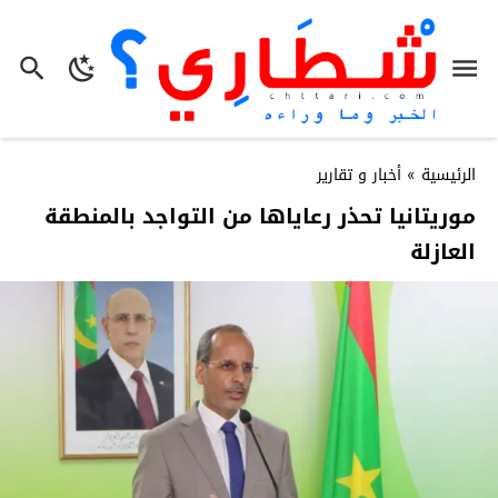
الرئيسية
»
أخبار و تقارير
موريتانيا تحذر رعاياها من التواجد بالمنطقة
العازلة