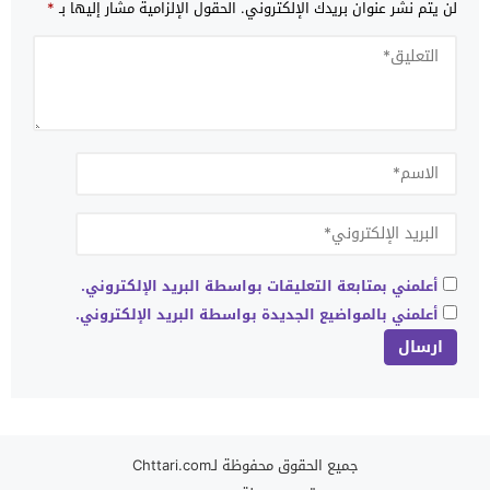
لن يتم نشر عنوان بريدك الإلكتروني.
الحقول الإلزامية مشار إليها بـ
*
أعلمني بمتابعة التعليقات بواسطة البريد الإلكتروني.
أعلمني بالمواضيع الجديدة بواسطة البريد الإلكتروني.
جميع الحقوق محفوظة لـChttari.com