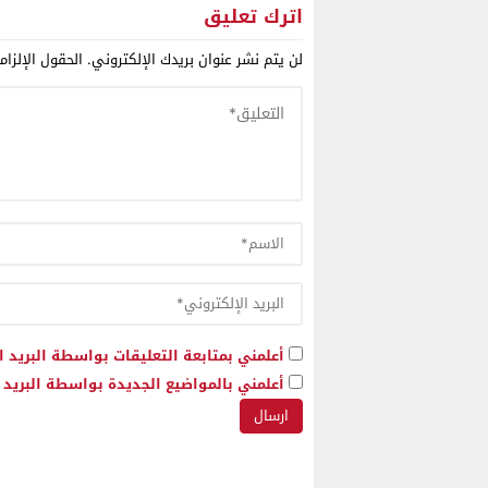
قدراتها القتالية حتى عام 2032
اترك تعليق
لن يتم نشر عنوان بريدك الإلكتروني.
الحقول الإلزام
أعلمني بمتابعة التعليقات بواسطة البريد ا
أعلمني بالمواضيع الجديدة بواسطة البريد ا