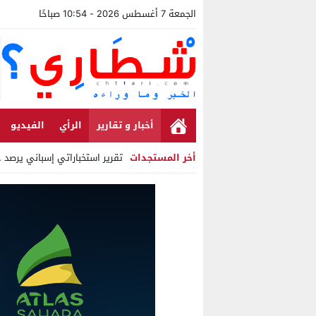
الجمعة 7 أغسطس 2026 - 10:54 صباحًا
أخبار و تقارير
الرأي
الفيديو
أخر المستجدات
تقرير استخباراتي إسباني يرصد حساب
Stop
Previous
Next