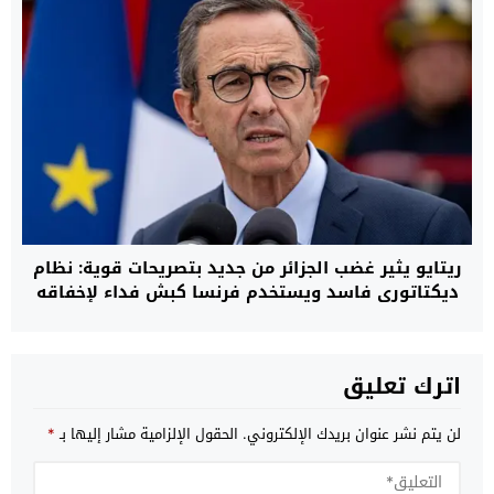
ريتايو يثير غضب الجزائر من جديد بتصريحات قوية: نظام
ديكتاتوري فاسد ويستخدم فرنسا كبش فداء لإخفاقه
الداخلي
اترك تعليق
لن يتم نشر عنوان بريدك الإلكتروني.
الحقول الإلزامية مشار إليها بـ
*