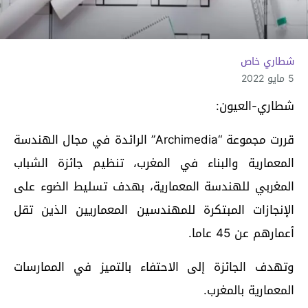
شطاري خاص
5 مايو 2022
شطاري-العيون:
قررت مجموعة “Archimedia” الرائدة في مجال الهندسة
المعمارية والبناء في المغرب، تنظيم جائزة الشباب
المغربي للهندسة المعمارية، بهدف تسليط الضوء على
الإنجازات المبتكرة للمهندسين المعماريين الذين تقل
أعمارهم عن 45 عاما.
وتهدف الجائزة إلى الاحتفاء بالتميز في الممارسات
المعمارية بالمغرب.