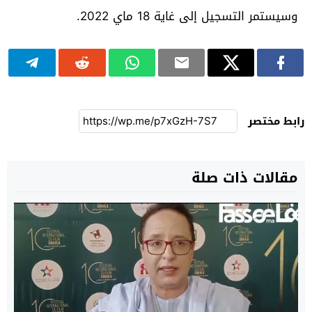
وسيستمر التسجيل إلى غاية 18 ماي 2022.
رابط مختصر
مقالات ذات صلة