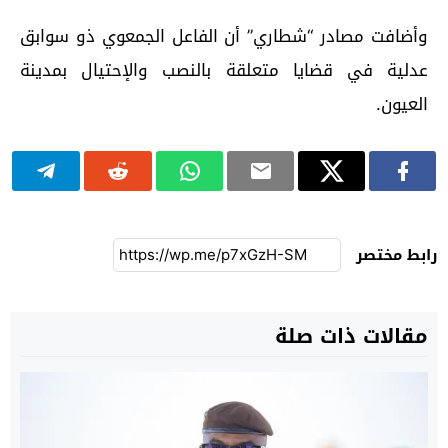
وأضافت مصادر “شطاري” أن الفاعل الجمعوي ذو سوابق
عدلية في قضايا متعلقة بالنصب والإحتيال بمدينة
العيون.
رابط مختصر
مقالات ذات صلة