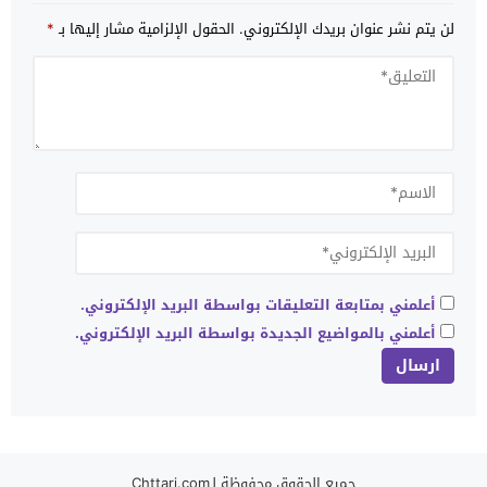
لن يتم نشر عنوان بريدك الإلكتروني.
الحقول الإلزامية مشار إليها بـ
*
أعلمني بمتابعة التعليقات بواسطة البريد الإلكتروني.
أعلمني بالمواضيع الجديدة بواسطة البريد الإلكتروني.
جميع الحقوق محفوظة لـChttari.com