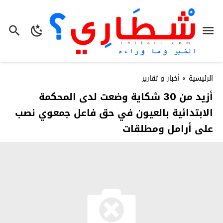
الرئيسية
»
أخبار و تقارير
أزيد من 30 شكاية وضعت لدى المحكمة
الابتدائية بالعيون في حق فاعل جمعوي نصب
على أرامل ومطلقات