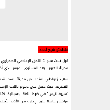
فاطمتو شيخ أحمد:
قبل ثلاث سنوات التحق الإعلامي الصحراوي 
مدينة العيون، بعد المستوى المبهر الذي أظهر
سعيد زعواطي،المنحدر من مدينة السمارة، س
القطرية، حيث حصل على دبلوم باللغة الإس
“سيرفانتيس” في ضبط اللغة الإسبانية، كتا
مراكش حاصلا على الإجازة في الأدب الأنجلي