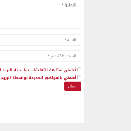
أعلمني بمتابعة التعليقات بواسطة البريد ا
أعلمني بالمواضيع الجديدة بواسطة البريد ا