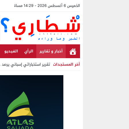
الخميس 6 أغسطس 2026 - 14:29 مساءً
أخبار و تقارير
الرأي
الفيديو
أخر المستجدات
تقرير استخباراتي إسباني يرصد حس
Stop
Previous
Next