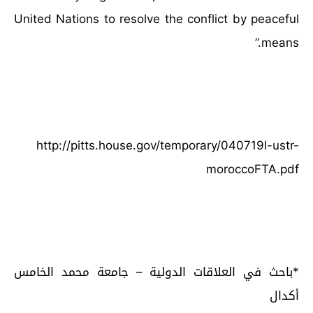
United Nations to resolve the conflict by peaceful
means.”
http://pitts.house.gov/temporary/040719l-ustr-
moroccoFTA.pdf
*باحث في العلاقات الدولية – جامعة محمد الخامس
أكدال