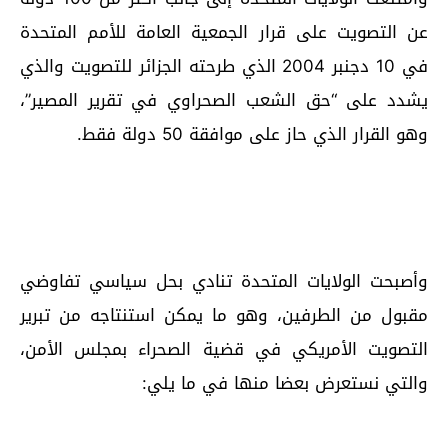
عن التصويت على قرار الجمعية العامة للأمم المتحدة
في 10 دجنبر 2004 الذي طرحته الجزائر للتصويت والذي
يشدد على “حق الشعب الصحراوي في تقرير المصير”،
وهو القرار الذي حاز على موافقة 50 دولة فقط.
وأصبحت الولايات المتحدة تنادي بحل سياسي تفاوضي
مقبول من الطرفين، وهو ما يمكن استنتاجه من تبرير
التصويت الأمريكي في قضية الصحراء بمجلس الأمن،
والتي نستعرض بعضا منها في ما يلي: