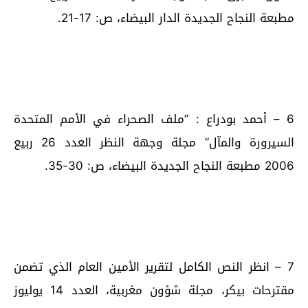
مطبعة النجاح الجديدة الدار البيضاء، ص: 17-21.
6 – أحمد بودراع : ”ملف الصحراء في الأمم المتحدة
السيرورة والمآل” مجلة وجهة النظر العدد 26 ربيع
2006 مطبعة النجاح الجديدة البيضاء، ص: 30-35.
7 – انظر النص الكامل لتقرير الأمين العام الذي تضمن
مقترحات بيكر، مجلة شؤون مغربية، العدد 14 يوليوز