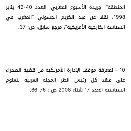
المنطقة”، جريدة الأسبوع المغربي، العدد 40-42 يناير
1998، نقلا عن عبد الكريم الحسوني ”المغرب في
السياسة الخارجية الأمريكية”، مرجع سابق، ص: 37.
10 – لمعرفة موقف الإدارة الأمريكية من قضية الصحراء
على عهد كل رئيس انظر المجلة العربية للعلوم
السياسية العدد 17 شتاء 2008 ص : 76-86.