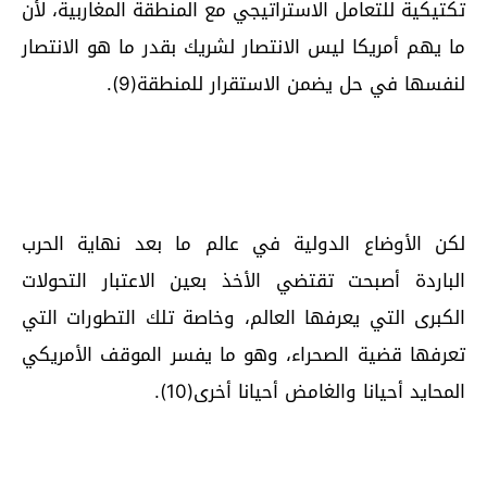
تكتيكية للتعامل الاستراتيجي مع المنطقة المغاربية، لأن
ما يهم أمريكا ليس الانتصار لشريك بقدر ما هو الانتصار
لنفسها في حل يضمن الاستقرار للمنطقة(9).
لكن الأوضاع الدولية في عالم ما بعد نهاية الحرب
الباردة أصبحت تقتضي الأخذ بعين الاعتبار التحولات
الكبرى التي يعرفها العالم، وخاصة تلك التطورات التي
تعرفها قضية الصحراء، وهو ما يفسر الموقف الأمريكي
المحايد أحيانا والغامض أحيانا أخرى(10).