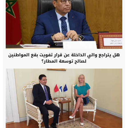
هل يتراجع والي الداخلة عن قرار تفويت بقع المواطنين
لصالح توسعة المطار؟