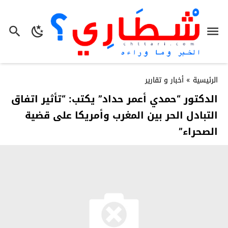
الرئيسية
»
أخبار و تقارير
الدكتور “حمدي أعمر حداد” يكتب: “تأثير اتفاق
التبادل الحر بين المغرب وأمريكا على قضية
الصحراء”