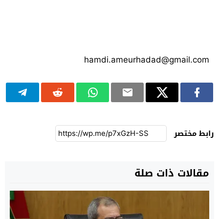
hamdi.ameurhadad@gmail.com
رابط مختصر
مقالات ذات صلة