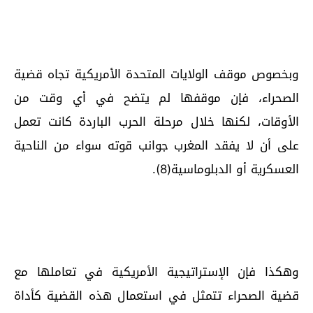
وبخصوص موقف الولايات المتحدة الأمريكية تجاه قضية
الصحراء، فإن موقفها لم يتضح في أي وقت من
الأوقات، لكنها خلال مرحلة الحرب الباردة كانت تعمل
على أن لا يفقد المغرب جوانب قوته سواء من الناحية
العسكرية أو الدبلوماسية(8).
وهكذا فإن الإستراتيجية الأمريكية في تعاملها مع
قضية الصحراء تتمثل في استعمال هذه القضية كأداة