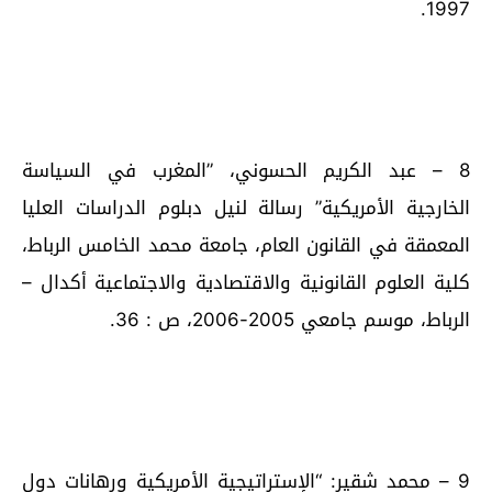
1997.
8 – عبد الكريم الحسوني، ”المغرب في السياسة
الخارجية الأمريكية” رسالة لنيل دبلوم الدراسات العليا
المعمقة في القانون العام، جامعة محمد الخامس الرباط،
كلية العلوم القانونية والاقتصادية والاجتماعية أكدال –
الرباط، موسم جامعي 2005-2006، ص : 36.
9 – محمد شقير: “الإستراتيجية الأمريكية ورهانات دول