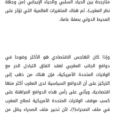
متأرجحة بين الحياد السلبي والحياد الإيجابي (من وجهة
نظر المغرب)، ثم هناك المتغيرات العالمية التي تؤثر على
المحيط الدولي بصفة عامة.
وإذا كان الهاجس الاقتصادي هو الأكثر وضوحا في
دوافع الجانب المغربي لعقد اتفاق التبادل الحر مع
الولايات المتحدة الأمريكية، فإن هناك من ذهب إلى
التركيز على أن الدوافع السياسية لدى المغرب أكثر منها
اقتصادية، ويأتي على رأس هذه الدوافع المراهنة على
كسب موقف الولايات المتحدة الأمريكية لصالح المغرب
في ملف الصحراء(1)، لأن تدبير ملف الصحراء يظل من