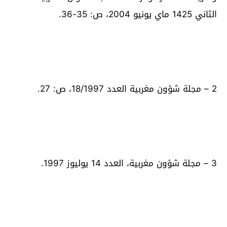
الثاني 1425 ماي يونيو 2004، ص: 35-36.
2 – مجلة شؤون مغربية العدد 18/1997، ص: 27.
3 – مجلة شؤون مغربية، العدد 14 يوليوز 1997.