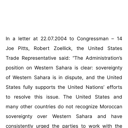
14 – In a letter at 22.07.2004 to Congressman
Joe Pitts, Robert Zoellick, the United States
Trade Representative said: “The Administration’s
position on Western Sahara is clear: sovereignty
of Western Sahara is in dispute, and the United
States fully supports the United Nations’ efforts
to resolve this issue. The United States and
many other countries do not recognize Moroccan
sovereignty over Western Sahara and have
consistently urged the parties to work with the