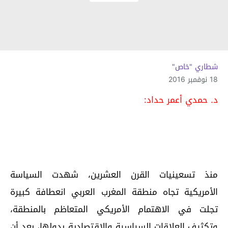
شطاري "خاص"
18 نوفمبر 2016
د. حمدي أعمر حداد:
منذ تسعينيات القرن العشرين، شهدت السياسة
الأمريكية تجاه منطقة المغرب العربي انعطافة كبيرة
تجلت في الاهتمام الأمريكي المتعاظم بالمنطقة،
وتكثيف العلاقات السياسية والاقتصادية بدولها، بعد أن