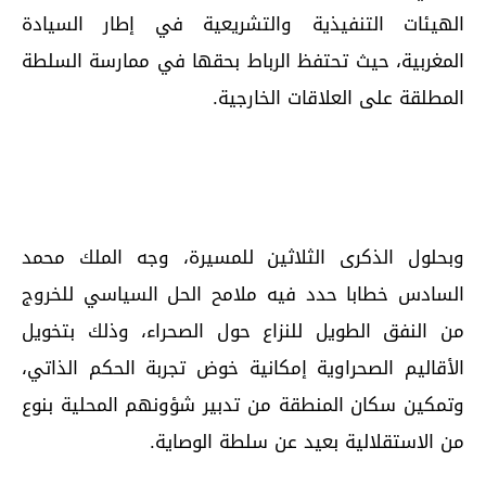
الهيئات التنفيذية والتشريعية في إطار السيادة
المغربية، حيث تحتفظ الرباط بحقها في ممارسة السلطة
المطلقة على العلاقات الخارجية.
وبحلول الذكرى الثلاثين للمسيرة، وجه الملك محمد
السادس خطابا حدد فيه ملامح الحل السياسي للخروج
من النفق الطويل للنزاع حول الصحراء، وذلك بتخويل
الأقاليم الصحراوية إمكانية خوض تجربة الحكم الذاتي،
وتمكين سكان المنطقة من تدبير شؤونهم المحلية بنوع
من الاستقلالية بعيد عن سلطة الوصاية.