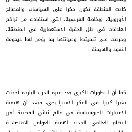
كادت المنطقة تكون حكرا على السياسات والمصالح
الأوروبية، وبخاصة الفرنسية، التي استفادت من تراكم
العلاقات في ظل الحقبة الاستعمارية في المنطقة،
وحرصت على تنميتها وصيانتها بما يؤمن لها ديمومة
النفوذ والهيمنة .
كما أن التطورات الكبرى بعد فترة الحرب الباردة أحدثت
تغيرا كبيرا في الفكر الاستراتيجي، فبعد أن هيمنة
الاعتبارات الجيوسياسة في عالم ثنائي القطبية أفرز
النظام العالمي الجديد أهمية العوامل الاقتصادية