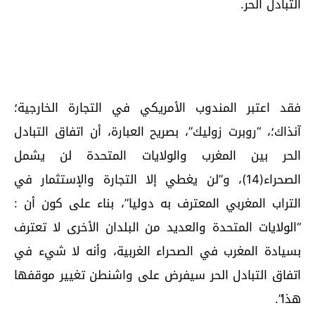
التبادل الحر.
فقد اعتبر المندوب الأمريكي في التجارة الخارجية؛
آنذاك؛، “روبرت زوليك”، بصريح العبارة، أن اتفاق التبادل
الحر بين المغرب والولايات المتحدة لن يشمل
الصحراء(14)، و”لن يغطي إلا التجارة والإستثمار في
التراب المغربي المعترف به دوليا”، بناء على كون أن :
“الولايات المتحدة والعديد من البلدان الأخرى لا تعترف
بسيادة المغرب في الصحراء الغربية، وأنه لا شيء في
اتفاق التبادل الحر سيفرض على واشنطن تغيير موقفها
هذا”.