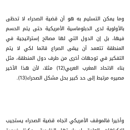
وما يمكن التسليم به هو أن قضية الصحراء لا تحظى
بالأولوية لدى الدبلوماسية الأمريكية حتى يتم الحسم
فيها، بل إن الدول التي لها مصالح إستراتيجية في
المنطقة تتعمد أن يبقى الصراع قائما لكي لا يتم
التفكير في توجهات أخرى من طرف دول المنطقة، مثل
بناء الاتحاد المغرب العربي(12) مثلا، لأن هذا الأخير
مصيره مرتبط إلى حد كبير بحل مشكل الصحراء(13).
وأخيرا فالموقف الأمريكي اتجاه قضية الصحراء يستجيب