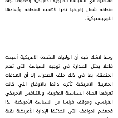
والأمنية في السياسة الخارجية الأمريكية وخصوصا تجاه
منطقة شمال إفريقيا نظرا لأهمية المنطقة وأبعادها
اللوجيستيكية.
ومما لاشك فيه أن الولايات المتحدة الأمريكية أصبحت
فاعلا يحتل الصدارة في توجيه السياسة التي تهم
المنطقة، بما في ذلك ملف الصحراء، إلا أن العلاقات
المغربية الأمريكية تأثرت دائما بالأوضاع التي كانت
تعرفها الحياة السياسية المغربية، وبالتنافس الأمريكي
الفرنسي، وموقف فرنسا من السياسة الأمريكية، لذا
فمعظم المواقف التي اتخذتها الإدارة الأمريكية بقية