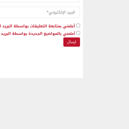
أعلمني بمتابعة التعليقات بواسطة البريد ا
أعلمني بالمواضيع الجديدة بواسطة البريد ا