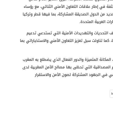
فة في إطار علاقات التعاون الأمني الثنائي، مع رؤساء
عديد من الدول الصديقة المشاركة، بما فيها قطر وتركيا
ات العربية المتحدة.
ف التحديات والتهديدات الأمنية التي تستدعي تدعيم
كما تناولت سبل تعزيز التعاون الأمني والاستخباراتي بما
، المكانة المتميزة والدور الفعال الذي يضطلع به المغرب
م المصداقية التي تحظى بها مصالح الأمن المغربية لدى
سي في الجهود المشتركة لصون الأمن والاستقرار