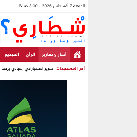
الجمعة 7 أغسطس 2026 - 3:00 صباحًا
أخبار و تقارير
الرأي
الفيديو
أخر المستجدات
تقرير استخباراتي إسباني يرصد حسابات
Stop
Previous
Next