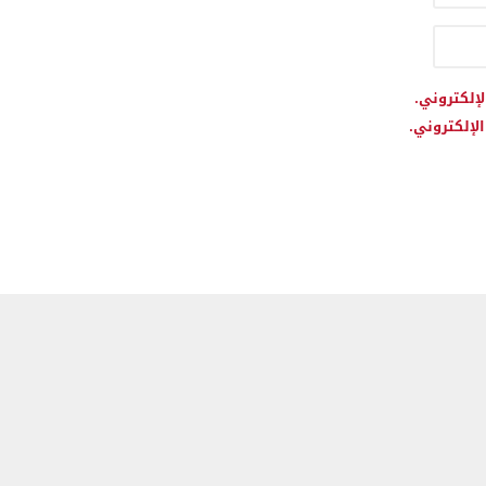
لإلكتروني.
لإلكتروني.