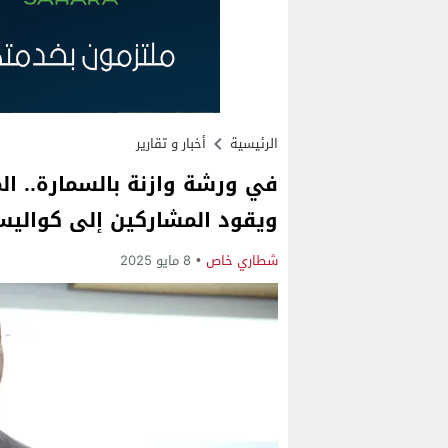
الرئيسية
أخبار و تقارير
في ورشة وازنة بالسمارة.. الم
ويقود المشاركين إلى كواليس
شطاري خاص
8 مايو 2025