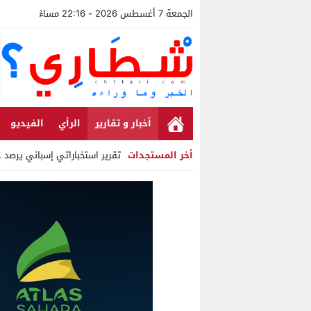
الجمعة 7 أغسطس 2026 - 22:16 مساءً
أخبار و تقارير
الرأي
الفيديو
أخر المستجدات
تقرير استخباراتي إسباني يرصد حسابات من الجزائر 
Stop
Previous
Next