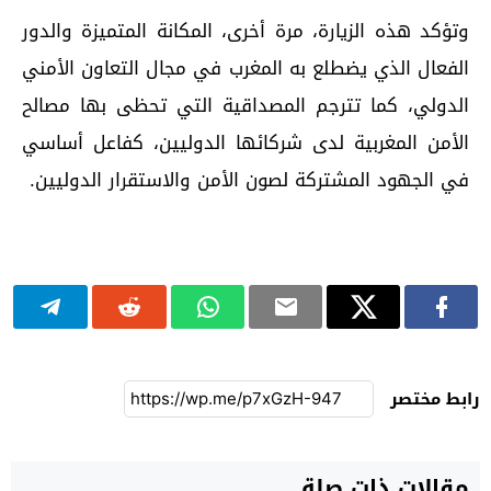
وتؤكد هذه الزيارة، مرة أخرى، المكانة المتميزة والدور
الفعال الذي يضطلع به المغرب في مجال التعاون الأمني
الدولي، كما تترجم المصداقية التي تحظى بها مصالح
الأمن المغربية لدى شركائها الدوليين، كفاعل أساسي
في الجهود المشتركة لصون الأمن والاستقرار الدوليين.
رابط مختصر
مقالات ذات صلة