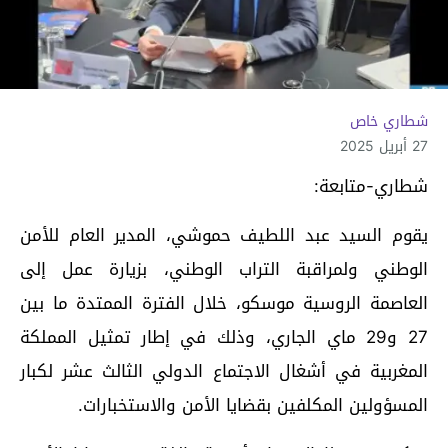
شطاري خاص
27 أبريل 2025
شطاري-متابعة:
يقوم السيد عبد اللطيف حموشي، المدير العام للأمن
الوطني ولمراقبة التراب الوطني، بزيارة عمل إلى
العاصمة الروسية موسكو، خلال الفترة الممتدة ما بين
27 و29 ماي الجاري، وذلك في إطار تمثيل المملكة
المغربية في أشغال الاجتماع الدولي الثالث عشر لكبار
المسؤولين المكلفين بقضايا الأمن والاستخبارات.