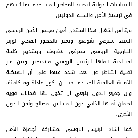
السياسات الدولية لتحييد المخاطر المستجدة، بما يُسهم
في ترسيخ الأمن والسلم الدوليين.
ويترأس أشغال هذا المنتدى أمين مجلس الأمن الروسي
السيد سيرغي شويغو. وتميز بالحضور الفعلي لوزير
الخارجية الروسي سيرغي لافروف وبتقديم كلمة
افتتاحية ألقاها الرئيس الروسي فلاديمير بوتين عبر
تقنية التناظر عن بعد، شدد فيها على أن الهيكلة
الأمنية العالمية الجديدة يجب أن تكون عادلة ومتكافئة،
وأن جميع الدول ينبغي أن تكون لها ضمانات قوية
لضمان أمنها الذاتي دون المساس بمصالح وأمن الدول
الأخرى.
كما أشاد الرئيس الروسي بمشاركة أجهزة الأمن