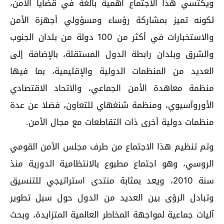
ويكتسي هذا الاجتماع أهمية بالغة في قضايا الأمن،
لكونه تميز بمشاركة رؤساء ومسؤولي أجهزة الأمن
والاستخبارات في أكثر من 100 دولة من بلدان الجنوب
والشرق وبلدان رابطة الدول المستقلة، بالإضافة إلى
العديد من المنظمات الدولية والإقليمية، بما فيها
منظمة معاهدة الأمن الجماعي، والاتحاد الاقتصادي
الأوروآسيوي، ومنظمة شنغهاي للتعاون، فضلا عن عدة
منظمات دولية أخرى ذات التقاطعات مع مجال الأمن.
وتم تنظيم هذا الاجتماع من طرف مجلس الأمن القومي
الروسي، وهو اجتماع مطبوع بالانتظامية الدورية منذ
سنة 2010، ويعد بمثابة منتدى استراتيجي للتنسيق
وتبادل الرؤى بين العديد من الدول حول سبل تطوير
آليات جماعية لمواجهة المخاطر العالمية المتزايدة، وبحث