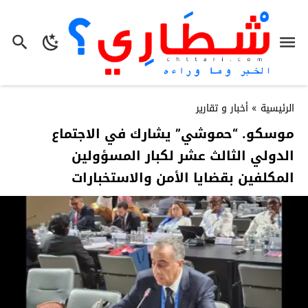
الرئيسية
»
أخبار و تقارير
موسكو. “حموشي” يشارك في الاجتماع
الدولي الثالث عشر لكبار المسؤولين
المكلفين بقضايا الأمن والاستخبارات