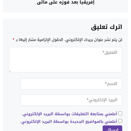
إفريقيا بعد فوزه على مالي
اترك تعليق
لن يتم نشر عنوان بريدك الإلكتروني.
الحقول الإلزامية مشار إليها بـ
*
أعلمني بمتابعة التعليقات بواسطة البريد الإلكتروني.
أعلمني بالمواضيع الجديدة بواسطة البريد الإلكتروني.