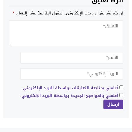
اترك تعليق
لن يتم نشر عنوان بريدك الإلكتروني.
الحقول الإلزامية مشار إليها بـ
*
أعلمني بمتابعة التعليقات بواسطة البريد الإلكتروني.
أعلمني بالمواضيع الجديدة بواسطة البريد الإلكتروني.