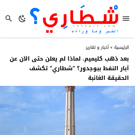
الرئيسية
»
أخبار و تقارير
بعد ذهب كليميم. لماذا لم يعلن حتى الآن عن
آبار النفط ببوجدور؟ “شطاري” تكشف
الحقيقة الغائبة