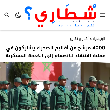
الرئيسية
»
أخبار و تقارير
4000 مرشح من أقاليم الصحراء يشاركون في
عملية الانتقاء للانضمام إلى الخدمة العسكرية