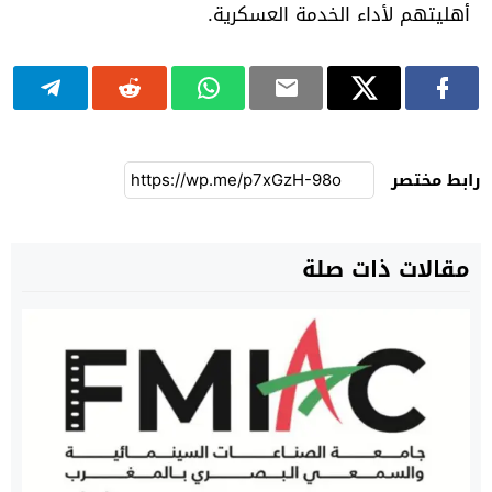
أهليتهم لأداء الخدمة العسكرية.
رابط مختصر
مقالات ذات صلة