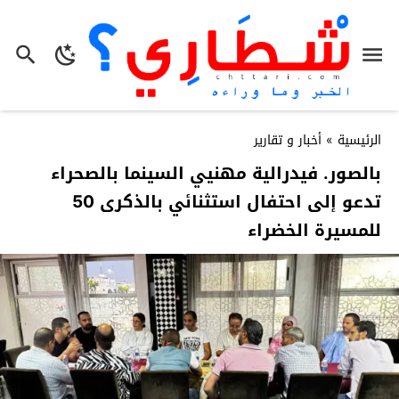
الرئيسية
»
أخبار و تقارير
بالصور. فيدرالية مهنيي السينما بالصحراء
تدعو إلى احتفال استثنائي بالذكرى 50
للمسيرة الخضراء