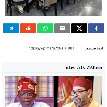
رابط مختصر
مقالات ذات صلة