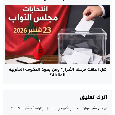
هل انتهت مرحلة الأحرار؟ ومن يقود الحكومة المغربية
المقبلة؟
اترك تعليق
لن يتم نشر عنوان بريدك الإلكتروني.
الحقول الإلزامية مشار إليها بـ
*