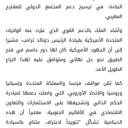
البناءة، في ترسيخ دعم المجتمع الدولي للمقترح
المغربي.
وأشاد الملك بالدعم القوي الذي عبّرت عنه الولايات
المتحدة الأمريكية بقيادة الرئيس دونالد ترامب، مشيرا
إلى أن الجهود الأمريكية كان لها دور حاسم في فتح
الطريق نحو حل نهائي ومتوافق عليه لهذا النزاع
الطويل الأمد.
كما ثمّن مواقف فرنسا والمملكة المتحدة وإسبانيا
وروسيا والاتحاد الأوروبي، التي واصلت دعمها لمبادرة
الحكم الذاتي وتشجيعها على الاستثمارات والتعاون
الاقتصادي في الأقاليم الجنوبية، معتبراً أن هذه
الدينامية تشكّل “تتويجاً لاعتراف متنامٍ بالسيادة