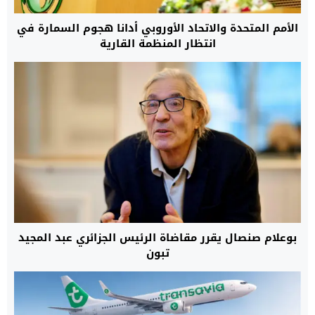
الأمم المتحدة والاتحاد الأوروبي أدانا هجوم السمارة في
انتظار المنظمة القارية
بوعلام صنصال يقرر مقاضاة الرئيس الجزائري عبد المجيد
تبون