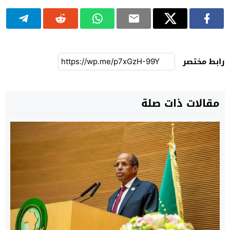
رابط مختصر
مقالات ذات صلة