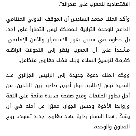
الاقتصادية للمغرب على صحرائه”.
وأكد الملك محمد السادس أن الموقف الدولي المتنامي
الداعم للوحدة الترابية للمملكة ليس انتصاراً على أحد،
بل خطوة في سبيل تعزيز الاستقرار والأمن الإقليمي،
مشدداً على أن المغرب ينظر إلى التحولات الراهنة
كفرصة لترسيخ السلام وبناء فضاء مغاربي متكامل.
ووجّه الملك دعوة جديدة إلى الرئيس الجزائري عبد
المجيد تبون لإطلاق حوار أخوي صادق بين البلدين، من
أجل تجاوز الخلافات وفتح صفحة جديدة قائمة على الثقة
وروابط الأخوة وحسن الجوار، معبّرا عن أمله في أن
يشكّل هذا المسار بداية عهد مغاربي جديد تسوده روح
التعاون والوحدة.