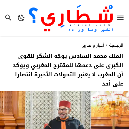
الرئيسية
»
أخبار و تقارير
الملك محمد السادس يوجّه الشكر للقوى
الكبرى على دعمها للمقترح المغربي ويؤكد
أن المغرب لا يعتبر التحولات الأخيرة انتصارا
على أحد