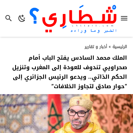
الرئيسية
»
أخبار و تقارير
الملك محمد السادس يفتح الباب أمام
صحراويي تندوف للعودة إلى المغرب وتنزيل
الحكم الذاتي.. ويدعو الرئيس الجزائري إلى
“حوار صادق لتجاوز الخلافات”