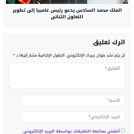
الملك محمد السادس يدعو رئيس غامبيا إلى تطوير
التعاون الثنائي
اترك تعليق
لن يتم نشر عنوان بريدك الإلكتروني.
الحقول الإلزامية مشار إليها بـ
*
أعلمني بمتابعة التعليقات بواسطة البريد الإلكتروني.