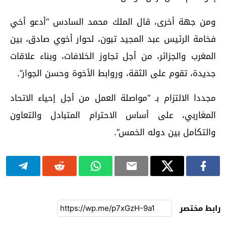
ومن جهة أخرى، قال الملك محمد السادس “أدعو أخي
فخامة الرئيس عبد المجيد تبون، لحوار أخوي صادق، بين
المغرب والجزائر، من أجل تجاوز الخلافات، وبناء علاقات
جديدة، تقوم على الثقة، وروابط الأخوة وحسن الجوار”.
مجددا الالتزام بـ “مواصلة العمل من أجل إحياء الاتحاد
المغاربي، على أساس الاحترام المتبادل والتعاون
والتكامل بين دوله الخمس”.
رابط مختصر