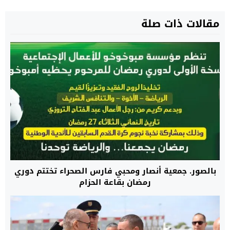
مقالات ذات صلة
بالصور. جمعية أنصار ومحبي فارس الصحراء تختتم دوري
رمضان بقاعة الحزام