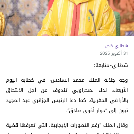
شطاري خاص
31 أكتوبر 2025
شطاري-متابعة:
وجه جلالة الملك محمد السادس، في خطابه اليوم
الأربعاء، نداء لصحراويي تندوف من أجل الالتحاق
بالأراضي المغربية، كما دعا الرئيس الجزائري عبد المجيد
تبون إلى “حوار أخوي صادق”.
وقال الملك “رغم التطورات الإيجابية، التي تعرفها قضية