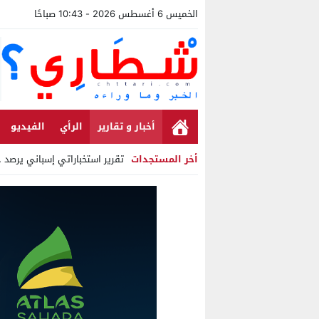
الخميس 6 أغسطس 2026 - 10:43 صباحًا
أخبار و تقارير
الرأي
الفيديو
أخر المستجدات
تقرير استخباراتي إسباني يرصد حساب
Stop
Previous
Next