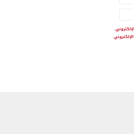
لإلكتروني.
لإلكتروني.