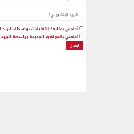
أعلمني بمتابعة التعليقات بواسطة البريد ا
أعلمني بالمواضيع الجديدة بواسطة البريد ا