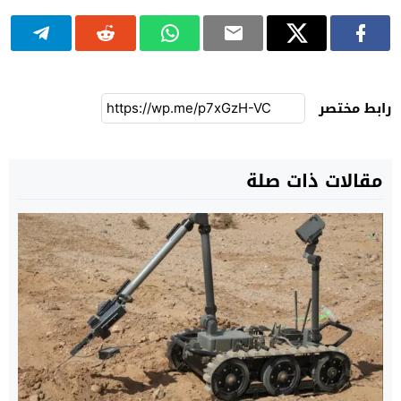
رابط مختصر
مقالات ذات صلة