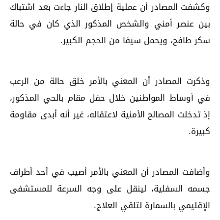
وكشفت المصادر أن عملية إطلاق النار جاءت بعد اشتباك
بين عنصر أمني والشخص المذكور الذي كان في حالة
سكر طافح، ويحمل سيفا من الحجم الكبير.
وذكرت المصادر أن المعني بالأمر خلق حالة من الرعب
في أوساط المواطنين خلال حفل مقام بالحي المذكور،
إذ تدخلت المصالح الأمنية لاعتقاله، غير أنه أبدى مقاومة
كبيرة.
وأضافت المصادر أن المعني بالأمر أصيب في أحد أطراف
جسمه السفلية، لينقل على وجه السرعة للمستشفى
الإقليمي بالسمارة لتلقي العلاج.