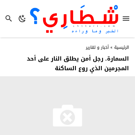
الرئيسية
»
أخبار و تقارير
السمارة. رجل أمن يطلق النار على أحد
المجرمين الذي روع الساكنة