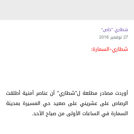
شطاري "خاص"
27 نوفمبر 2016
شطاري-السمارة:
أوردت مصادر مطلعة ل”شطاري” أن عناصر أمنية أطلقت
الرصاص على عشريني على صعيد حي المسيرة بمدينة
السمارة في الساعات الأولى من صباح الأحد.