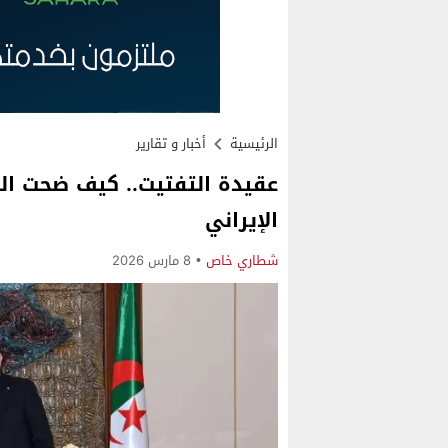
الرئيسية
أخبار و تقارير
عقيدة التفتيت.. كيف ضحت الجزا
الإيراني
شطاري خاص
8 مارس 2026