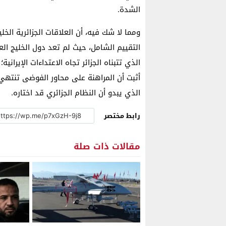
الشدة.
ومما لا شك فيه، أن العلاقات الجزائرية الخ
التقييم الشامل، حيث لم تعد دول الخليج الع
الذي تتبناه الجزائر تجاه الاعتداءات الإيراني
أثبت أن المراهنة على محاور الفوضى تنتهي 
الذي يبدو أن النظام الجزائري قد اختاره.
رابط مختصر
مقالات ذات صلة