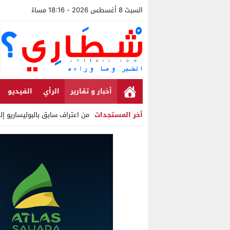
السبت 8 أغسطس 2026 - 18:16 مساءً
أخبار و تقارير
الرأي
الفيديو
أخر المستجدات
من اعتراف سابق بالبوليساريو إ
Stop
Previous
Next