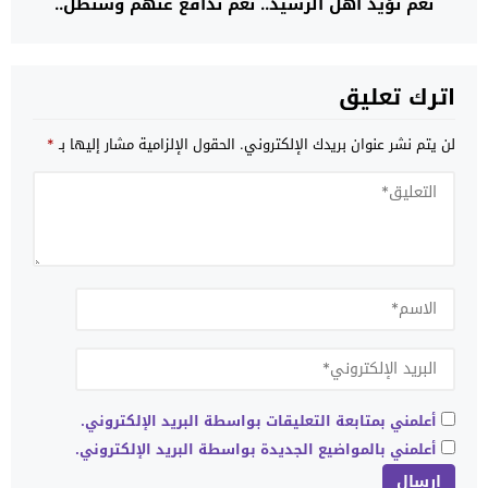
نعم نؤيد أهل الرشيد.. نعم ندافع عنهم وسنظل..
اترك تعليق
لن يتم نشر عنوان بريدك الإلكتروني.
الحقول الإلزامية مشار إليها بـ
*
أعلمني بمتابعة التعليقات بواسطة البريد الإلكتروني.
أعلمني بالمواضيع الجديدة بواسطة البريد الإلكتروني.