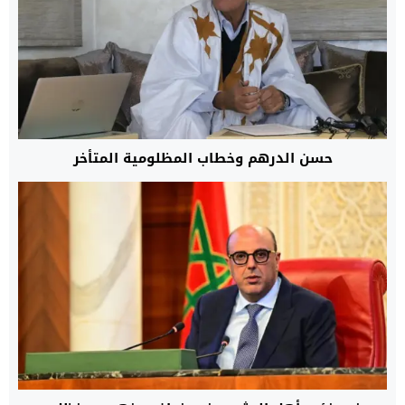
حسن الدرهم وخطاب المظلومية المتأخر