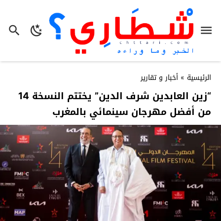
الرئيسية
»
أخبار و تقارير
“زين العابدين شرف الدين” يختتم النسخة 14
من أفضل مهرجان سينمائي بالمغرب