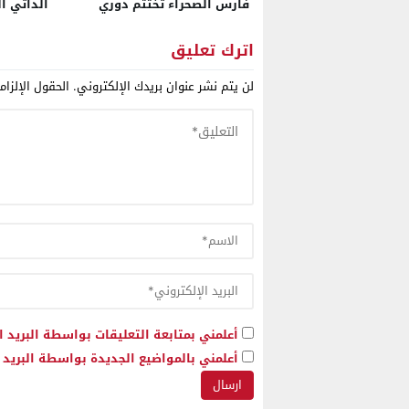
فارس الصحراء تختتم دوري
الذاتي ا
رمضان بقاعة الحزام
الأكثر ج
وبراغماتي
اترك تعليق
لن يتم نشر عنوان بريدك الإلكتروني.
الحقول الإلزام
أعلمني بمتابعة التعليقات بواسطة البريد ا
أعلمني بالمواضيع الجديدة بواسطة البريد ا