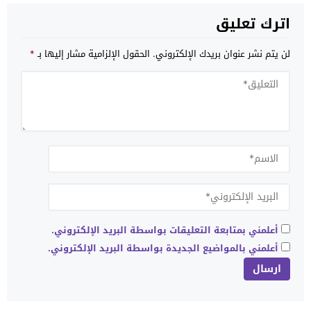
اترك تعليق
لن يتم نشر عنوان بريدك الإلكتروني.
الحقول الإلزامية مشار إليها بـ
*
أعلمني بمتابعة التعليقات بواسطة البريد الإلكتروني.
أعلمني بالمواضيع الجديدة بواسطة البريد الإلكتروني.