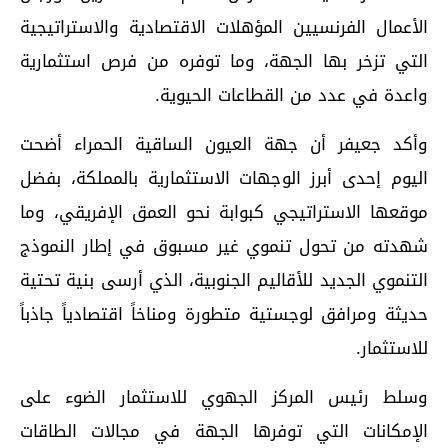
الأعمال الفرنسيين المؤهلات الاقتصادية والاستراتيجية
التي تزخر بها الجهة، وما توفره من فرص استثمارية
واعدة في عدد من القطاعات الحيوية.
وأكد جعيفر أن جهة العيون الساقية الحمراء أضحت
اليوم إحدى أبرز الوجهات الاستثمارية بالمملكة، بفضل
موقعها الاستراتيجي كبوابة نحو العمق الإفريقي، وما
شهدته من تحول تنموي غير مسبوق في إطار النموذج
التنموي الجديد للأقاليم الجنوبية، الذي أرسى بنية تحتية
حديثة ومرافق لوجستية متطورة ومناخاً اقتصادياً جاذباً
للاستثمار.
وسلط رئيس المركز الجهوي للاستثمار الضوء على
الإمكانات التي توفرها الجهة في مجالات الطاقات