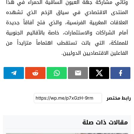
وتأتي مشاركة جهة العيون الساقية الحمراء في هذا
المنتدى الاقتصادي في سياق الزخم الذي تشهده
العلاقات المغربية الفرنسية، والذي فتح آفاقاً جديدة
أمام الشراكات والاستثمارات، خاصة بالأقاليم الجنوبية
للمملكة، التي باتت تستقطب اهتماماً متزايداً من
الفاعلين الاقتصاديين الدوليين.
رابط مختصر
مقالات ذات صلة