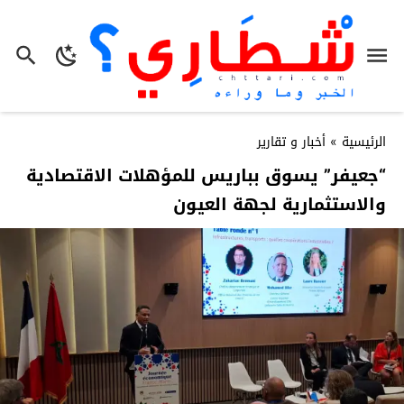
الرئيسية
»
أخبار و تقارير
“جعيفر” يسوق بباريس للمؤهلات الاقتصادية
والاستثمارية لجهة العيون