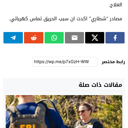
العلاج.
مصادر “شطاري” اكدت ان سبب الحريق تماس كهربائي.
رابط مختصر
مقالات ذات صلة