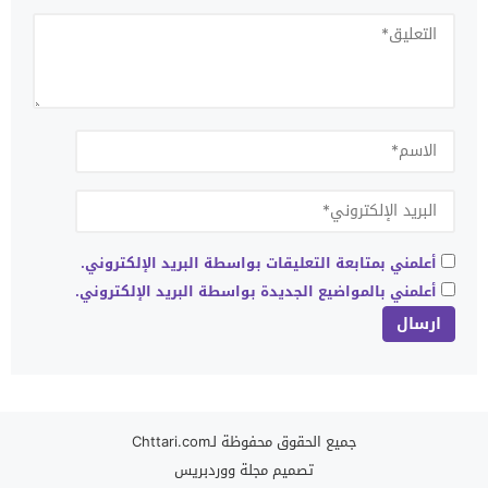
أعلمني بمتابعة التعليقات بواسطة البريد الإلكتروني.
أعلمني بالمواضيع الجديدة بواسطة البريد الإلكتروني.
جميع الحقوق محفوظة لـChttari.com
تصميم
مجلة ووردبريس