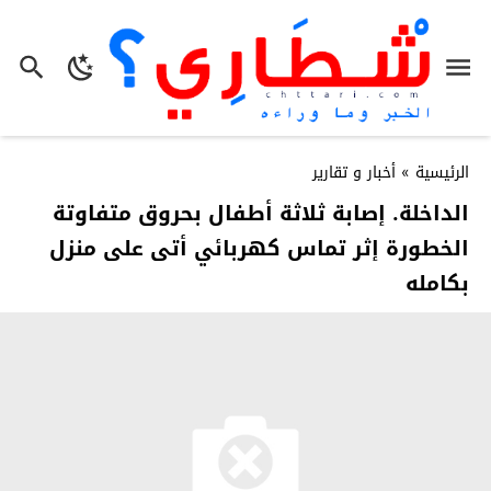
الرئيسية
»
أخبار و تقارير
الداخلة. إصابة ثلاثة أطفال بحروق متفاوتة
الخطورة إثر تماس كهربائي أتى على منزل
بكامله