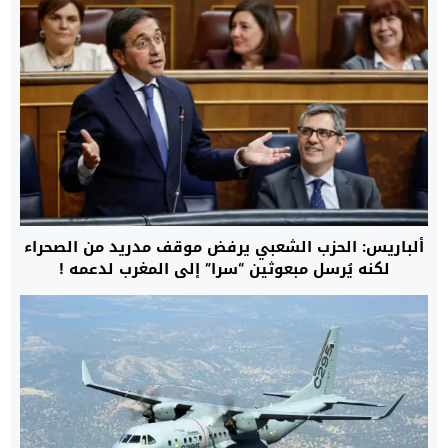
ألباريس: الحزب الشعبي يرفض موقف مدريد من الصحراء
لكنه يُرسل مبعوثين “سرا” إلى المغرب لدعمه !