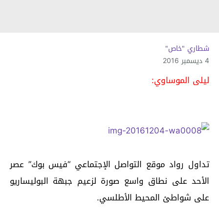
شطاري "خاص"
4 ديسمبر 2016
ليلى الموساوي:
تداول رواد موقع التواصل الإجتماعي “فيس بوك” عصر
الأحد على نطاق واسع صورة لزعيم جبهة البوليساريو
على شواطئ المحيط الأطلسي.