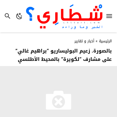
الرئيسية
»
أخبار و تقارير
بالصورة. زعيم البوليساريو “براهيم غالي”
على مشارف “لكويرة” بالمحيط الأطلسي