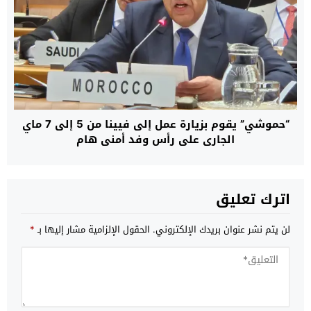
“حموشي” يقوم بزيارة عمل إلى فيينا من 5 إلى 7 ماي
الجاري على رأس وفد أمني هام
اترك تعليق
لن يتم نشر عنوان بريدك الإلكتروني.
الحقول الإلزامية مشار إليها بـ
*