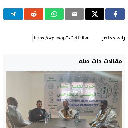
رابط مختصر
مقالات ذات صلة