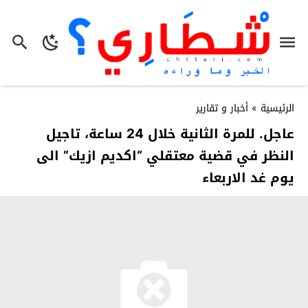
الرئيسية
»
أخبار و تقارير
عاجل. للمرة الثانية خلال 24 ساعة، تاجيل
النظر في قضية معتقلي “اكديم ازيك” الى
يوم غد الاربعاء