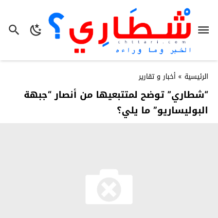
الرئيسية
»
أخبار و تقارير
“شطاري” توضح لمتتبعيها من أنصار “جبهة
البوليساريو” ما يلي؟