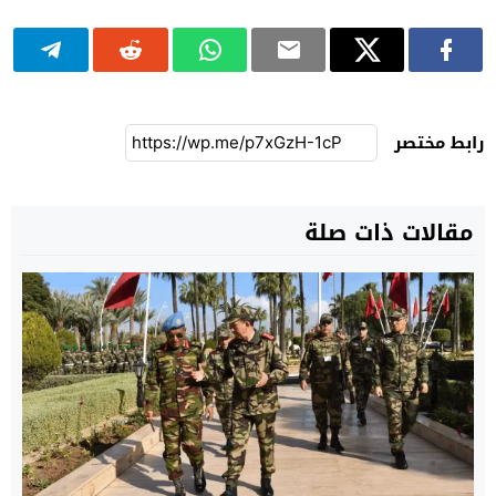
رابط مختصر
مقالات ذات صلة