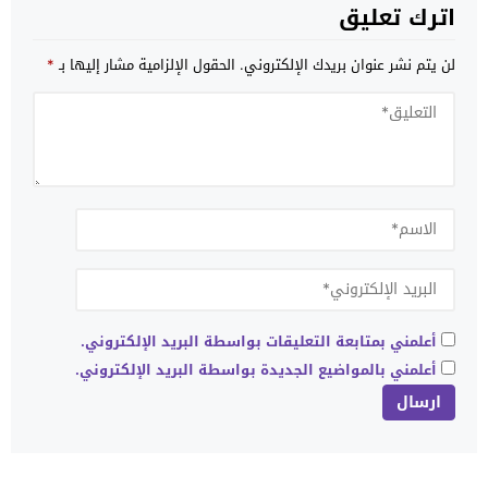
اترك تعليق
لن يتم نشر عنوان بريدك الإلكتروني.
الحقول الإلزامية مشار إليها بـ
*
أعلمني بمتابعة التعليقات بواسطة البريد الإلكتروني.
أعلمني بالمواضيع الجديدة بواسطة البريد الإلكتروني.