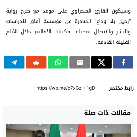
وسيكون القارئ الصحراوي على موعد مع طرح رواية
“رحيل بلا وداع” الصادرة عن مؤسسة آفاق للدراسات
والنشر والاتصال بمختلف مكتبات الأقاليم خلال الأيام
القليلة القادمة.
رابط مختصر
مقالات ذات صلة