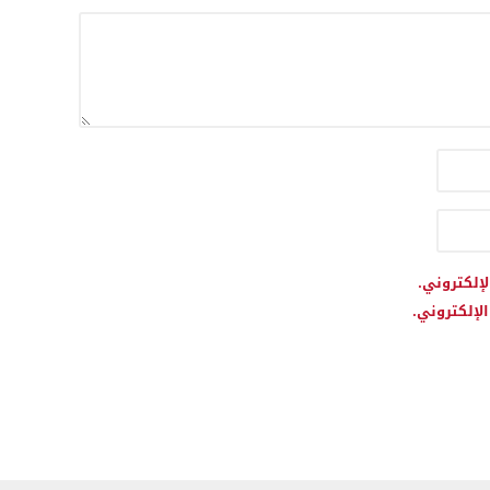
لإلكتروني.
لإلكتروني.