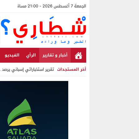
الجمعة 7 أغسطس 2026 - 21:00 مساءً
أخبار و تقارير
الرأي
الفيديو
أخر المستجدات
تقرير استخباراتي إسباني يرصد ح
Stop
Previous
Next