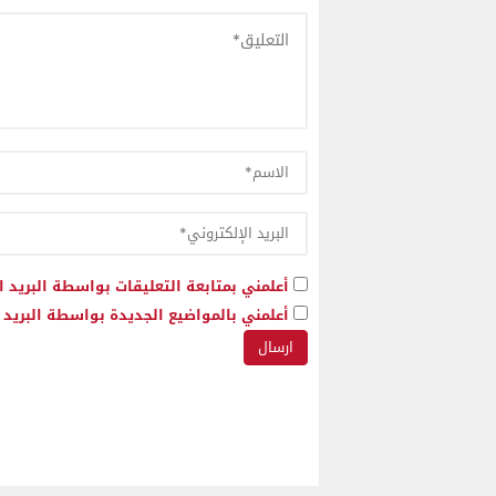
أعلمني بمتابعة التعليقات بواسطة البريد ا
أعلمني بالمواضيع الجديدة بواسطة البريد ا