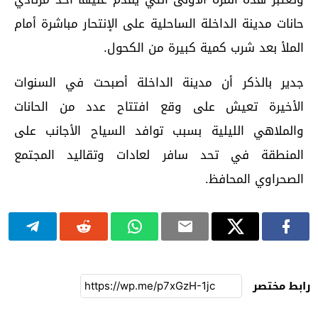
حانات مدينة الداخلة الساحلية على الإنتحار مباشرة أمام
الملأ بعد شرب كمية كبيرة من الكحول.
جدير بالذكر أن مدينة الداخلة أصبحت في السنوات
الأخيرة تعيش على وقع افتتاح عدد من الحانات
والملاهي الليلية بسبب توافد السياح الأجانب على
المنطقة في تحد سافر لعادات وتقاليد المجتمع
الصحراوي المحافظ.
رابط مختصر