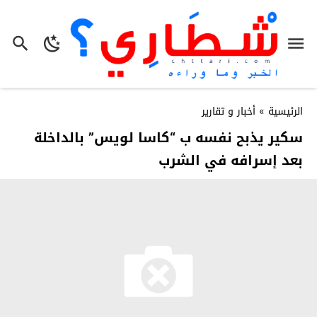
الرئيسية
»
أخبار و تقارير
سكير يذبح نفسه ب “كاسا لويس” بالداخلة
بعد إسرافه في الشرب