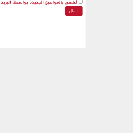
أعلمني بالمواضيع الجديدة بواسطة البريد ا