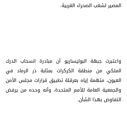
المصير لشعب الصحراء الغربية.
واعتبرت جبهة البوليساريو أن مبادرة انسحاب الدرك
الملكي من منطقة الكركرات بمثابة ذر الرماد في
العيون، متهمة إياه بعرقلة تطبيق قرارات مجلس الأمن
والجمعية العامة للأمم المتحدة، وأنه وحده من يرفض
التفاوض بهذا الشأن.