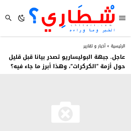
الرئيسية
»
أخبار و تقارير
عاجل. جبهة البوليساريو تصدر بيانا قبل قليل
حول أزمة “الكركرات”، وهذا أبرز ما جاء فيه؟