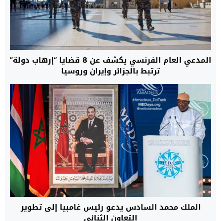
المدعي العام الفرنسي يكشف عن 8 قضايا “إرهاب دولة”
ترتبط بالجزائر وإيران وروسيا
الملك محمد السادس يدعو رئيس غامبيا إلى تطوير
التعاون الثنائي