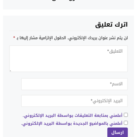
اترك تعليق
لن يتم نشر عنوان بريدك الإلكتروني.
الحقول الإلزامية مشار إليها بـ
*
أعلمني بمتابعة التعليقات بواسطة البريد الإلكتروني.
أعلمني بالمواضيع الجديدة بواسطة البريد الإلكتروني.