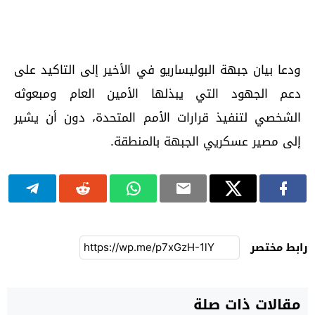
ودعا بيان جبهة البوليساريو في الأخير إلى التاكيد على
دعم الجهود التي يبذلها الأمين العام ومبعوثه
الشخصي لتنفيذ قرارات الأمم المتحدة، دون أن يشير
إلى مصير عسكريي الجبهة بالمنطقة.
رابط مختصر
مقالات ذات صلة