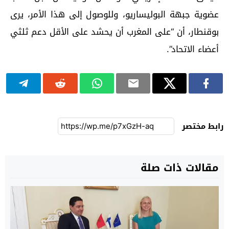
عضوية جبهة البوليساريو، وللوصول إلى هذا الأمر، يرى
بوقنطار، أن “على المغرب أن يحشد على الأقل دعم ثلثي
أعضاء الاتحاد”.
رابط مختصر
مقالات ذات صلة