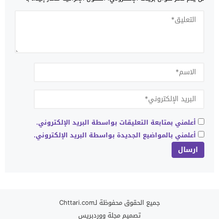
أعلمني بمتابعة التعليقات بواسطة البريد الإلكتروني.
أعلمني بالمواضيع الجديدة بواسطة البريد الإلكتروني.
جميع الحقوق محفوظة لـChttari.com
تصميم
مجلة ووردبريس