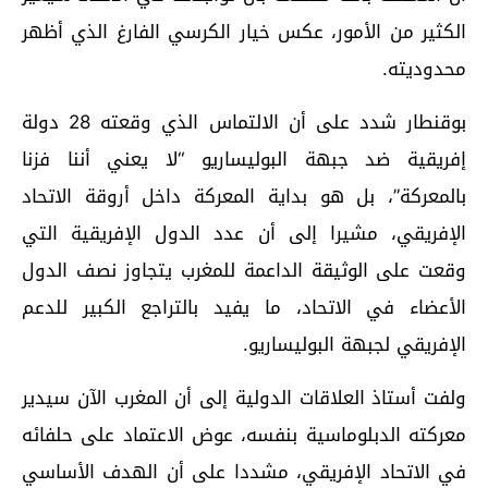
الكثير من الأمور، عكس خيار الكرسي الفارغ الذي أظهر
محدوديته.
بوقنطار شدد على أن الالتماس الذي وقعته 28 دولة
إفريقية ضد جبهة البوليساريو “لا يعني أننا فزنا
بالمعركة”، بل هو بداية المعركة داخل أروقة الاتحاد
الإفريقي، مشيرا إلى أن عدد الدول الإفريقية التي
وقعت على الوثيقة الداعمة للمغرب يتجاوز نصف الدول
الأعضاء في الاتحاد، ما يفيد بالتراجع الكبير للدعم
الإفريقي لجبهة البوليساريو.
ولفت أستاذ العلاقات الدولية إلى أن المغرب الآن سيدير
معركته الدبلوماسية بنفسه، عوض الاعتماد على حلفائه
في الاتحاد الإفريقي، مشددا على أن الهدف الأساسي