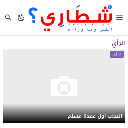
الرأي
الرأي
انتخاب أول عمدة مسلم