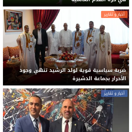
أخبار و تقارير
ضربة سياسية قوية لولد الرشيد تنهي وجود
الأحرار بجماعة الدشيرة
أخبار و تقارير