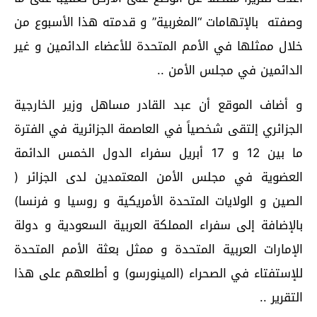
وصفته بالإتهامات “المغربية” و قدمته هذا الأسبوع من
خلال ممثلها في الأمم المتحدة للأعضاء الدائمين و غير
الدائمين في مجلس الأمن ..
و أضاف الموقع أن عبد القادر مساهل وزير الخارجية
الجزائري إلتقى شخصياً في العاصمة الجزائرية في الفترة
ما بين 12 و 17 أبريل سفراء الدول الخمس الدائمة
العضوية في مجلس الأمن المعتمدين لدى الجزائر (
الصين و الولايات المتحدة الأمريكية و روسيا و فرنسا)
بالإضافة إلى سفراء المملكة العربية السعودية و دولة
الإمارات العربية المتحدة و ممثل بعثة الأمم المتحدة
للإستفتاء في الصحراء (المينورسو) و أطلعهم على هذا
التقرير ..