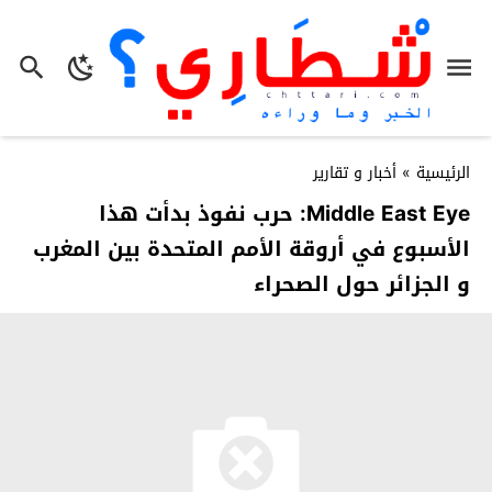
الرئيسية
»
أخبار و تقارير
Middle East Eye: حرب نفوذ بدأت هذا
الأسبوع في أروقة الأمم المتحدة بين المغرب
و الجزائر حول الصحراء