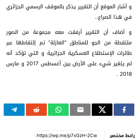
و أشار الموقع أن التقرير يذكر بالموقف الرسمي الجزائري
في هذا الصراع..
و أضاف أن التقرير أرفقت معه مجموعة من الصور
ملتقطة من الجو للمناطق “العازلة” تم إلتقاطها عبر
طائرات الإستطلاع العسكرية الجزائرية و التي تؤكد أنه
لم يتغير شيء على الأرض بين أغسطس 2017 و مارس
2018 .
رابط مختصر