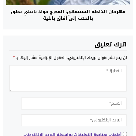
مهرجان الداخلة السينمائي: المخرج جواد بابيلي يحلق
بالحدث إلى آفاق بابلية
اترك تعليق
لن يتم نشر عنوان بريدك الإلكتروني.
الحقول الإلزامية مشار إليها بـ
*
أعلمني بمتابعة التعليقات بواسطة البريد الإلكتروني.